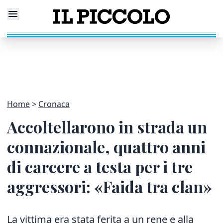
Home
Cronaca
Accoltellarono in strada un
connazionale, quattro anni
di carcere a testa per i tre
aggressori: «Faida tra clan»
La vittima era stata ferita a un rene e alla