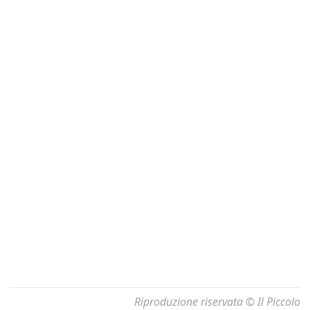
Riproduzione riservata © Il Piccolo