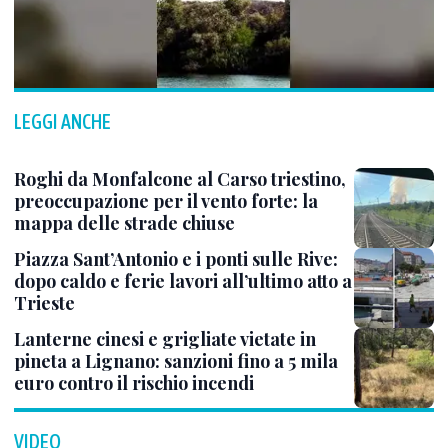
LEGGI ANCHE
Roghi da Monfalcone al Carso triestino,
preoccupazione per il vento forte: la
mappa delle strade chiuse
Piazza Sant’Antonio e i ponti sulle Rive:
dopo caldo e ferie lavori all’ultimo atto a
Trieste
Lanterne cinesi e grigliate vietate in
pineta a Lignano: sanzioni fino a 5 mila
euro contro il rischio incendi
VIDEO