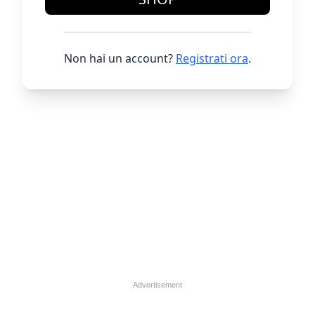
Non hai un account?
Registrati ora
.