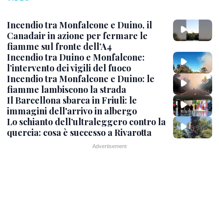
Incendio tra Monfalcone e Duino, il
Canadair in azione per fermare le
fiamme sul fronte dell’A4
Incendio tra Duino e Monfalcone:
l’intervento dei vigili del fuoco
Incendio tra Monfalcone e Duino: le
fiamme lambiscono la strada
Il Barcellona sbarca in Friuli: le
immagini dell'arrivo in albergo
Lo schianto dell’ultraleggero contro la
quercia: cosa è successo a Rivarotta