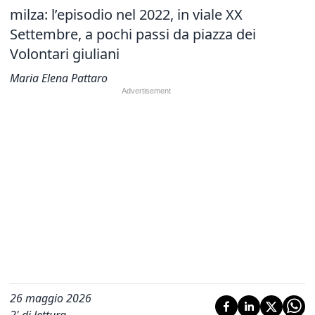
milza: l’episodio nel 2022, in viale XX
Settembre, a pochi passi da piazza dei
Volontari giuliani
Maria Elena Pattaro
26 maggio 2026