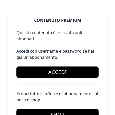
CONTENUTO PREMIUM
Questo contenuto è riservato agli
abbonati.
Accedi con username e password se hai
già un abbonamento.
ACCEDI
Scopri tutte le offerte di abbonamento sul
nostro shop.
SHOP