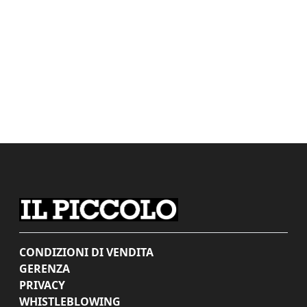
CONDIZIONI DI VENDITA
GERENZA
PRIVACY
WHISTLEBLOWING