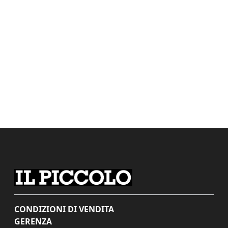
CONDIZIONI DI VENDITA
GERENZA