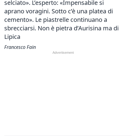
selciato». L’esperto: «Impensabile si
aprano voragini. Sotto c’è una platea di
cemento». Le piastrelle continuano a
sbrecciarsi. Non è pietra d’Aurisina ma di
Lipica
Francesco Fain