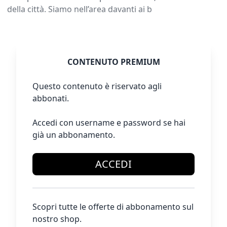
della città. Siamo nell’area davanti ai b
CONTENUTO PREMIUM
Questo contenuto è riservato agli
abbonati.
Accedi con username e password se hai
già un abbonamento.
ACCEDI
Scopri tutte le offerte di abbonamento sul
nostro shop.