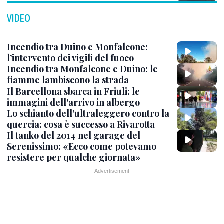
VIDEO
Incendio tra Duino e Monfalcone:
l’intervento dei vigili del fuoco
Incendio tra Monfalcone e Duino: le
fiamme lambiscono la strada
Il Barcellona sbarca in Friuli: le
immagini dell'arrivo in albergo
Lo schianto dell’ultraleggero contro la
quercia: cosa è successo a Rivarotta
Il tanko del 2014 nel garage del
Serenissimo: «Ecco come potevamo
resistere per qualche giornata»