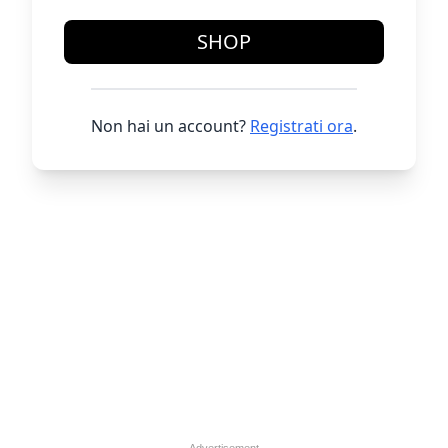
SHOP
Non hai un account?
Registrati ora
.