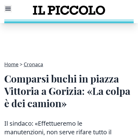
Home
Cronaca
Comparsi buchi in piazza
Vittoria a Gorizia: «La colpa
è dei camion»
Il sindaco: «Effettueremo le
manutenzioni, non serve rifare tutto il