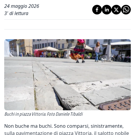
24 maggio 2026
3
' di lettura
Buchi in piazza Vittoria. Foto Daniele Tibaldi
Non buche ma buchi. Sono comparsi, sinistramente,
sulla pavimentazione di piazza Vittoria, il salotto nobile