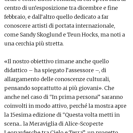
centro di un’esposizione tra dicembre e fine
febbraio, e dall’altro quello dedicato a far
conoscere artisti di portata internazionale,
come Sandy Skoglund e Teun Hocks, ma noti a
una cerchia più stretta.
«Il nostro obiettivo rimane anche quello
didattico – ha spiegato l’assessore –, di
allargamento delle conoscenze culturali,
pensando soprattutto ai più giovani». Che
anche nel caso di “In prima persona” saranno
coinvolti in modo attivo, perché la mostra apre
la 15esima edizione di “Questa volta metti in
scena... la Meraviglia di Alice-Scoperte
Leonardesche tra Cielo e Terra”, un progetto