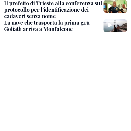
Il prefetto di Trieste alla conferenza sul
protocollo per l'identificazione dei
cadaveri senza nome
La nave che trasporta la prima gru
Goliath arriva a Monfalcone