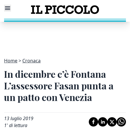
Home
Cronaca
In dicembre c’è Fontana
L’assessore Fasan punta a
un patto con Venezia
13 luglio 2019
1
' di lettura