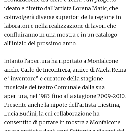
ideato e diretto dall’artista Lorena Matic, che
coinvolgerà diverse superiori della regione in
laboratori e nella realizzazione di lavori che
confluiranno in una mostra e in un catalogo
all’inizio del prossimo anno.
Intanto l’apertura ha riportato a Monfalcone
anche Carlo de Incontrera, amico di Miela Reina
e “inventore” e curatore della stagione
musicale del teatro Comunale dalla sua
apertura, nel 1983, fino alla stagione 2009-2010.
Presente anche la nipote dell’artista triestina,
Lucia Budini, la cui collaborazione ha
consentito di portare in mostra a Monfalcone