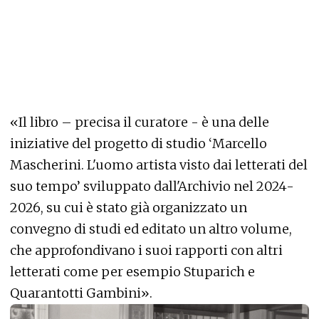
«Il libro – precisa il curatore - è una delle
iniziative del progetto di studio ‘Marcello
Mascherini. L'uomo artista visto dai letterati del
suo tempo’ sviluppato dall'Archivio nel 2024-
2026, su cui è stato già organizzato un
convegno di studi ed editato un altro volume,
che approfondivano i suoi rapporti con altri
letterati come per esempio Stuparich e
Quarantotti Gambini».