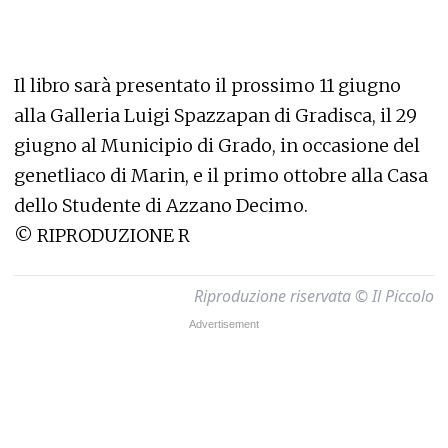
Il libro sarà presentato il prossimo 11 giugno
alla Galleria Luigi Spazzapan di Gradisca, il 29
giugno al Municipio di Grado, in occasione del
genetliaco di Marin, e il primo ottobre alla Casa
dello Studente di Azzano Decimo.
© RIPRODUZIONE R
Riproduzione riservata © Il Piccolo