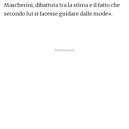
Mascherini, dibattuta tra la stima e il fatto che
secondo lui si facesse guidare dalle mode».