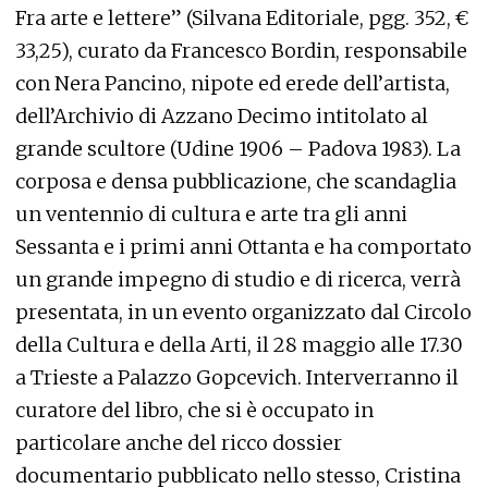
Fra arte e lettere” (Silvana Editoriale, pgg. 352, €
33,25), curato da Francesco Bordin, responsabile
con Nera Pancino, nipote ed erede dell’artista,
dell’Archivio di Azzano Decimo intitolato al
grande scultore (Udine 1906 – Padova 1983). La
corposa e densa pubblicazione, che scandaglia
un ventennio di cultura e arte tra gli anni
Sessanta e i primi anni Ottanta e ha comportato
un grande impegno di studio e di ricerca, verrà
presentata, in un evento organizzato dal Circolo
della Cultura e della Arti, il 28 maggio alle 17.30
a Trieste a Palazzo Gopcevich. Interverranno il
curatore del libro, che si è occupato in
particolare anche del ricco dossier
documentario pubblicato nello stesso, Cristina