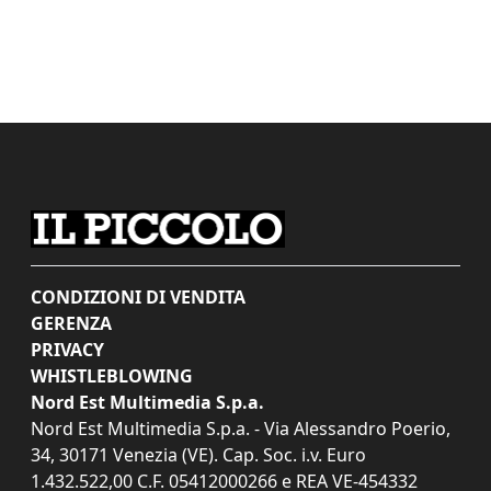
CONDIZIONI DI VENDITA
GERENZA
PRIVACY
WHISTLEBLOWING
Nord Est Multimedia S.p.a.
Nord Est Multimedia S.p.a. - Via Alessandro Poerio,
34, 30171 Venezia (VE). Cap. Soc. i.v. Euro
1.432.522,00 C.F. 05412000266 e REA VE-454332