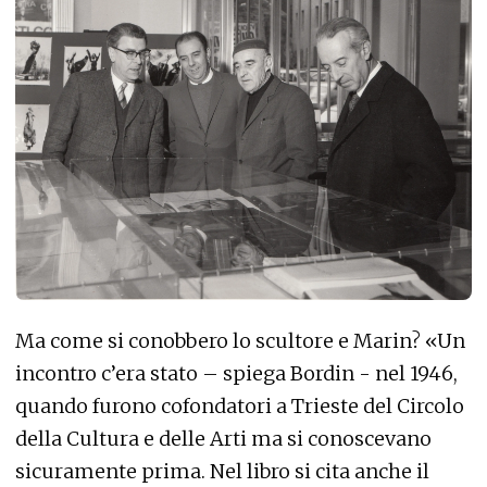
Ma come si conobbero lo scultore e Marin? «Un
incontro c’era stato – spiega Bordin - nel 1946,
quando furono cofondatori a Trieste del Circolo
della Cultura e delle Arti ma si conoscevano
sicuramente prima. Nel libro si cita anche il