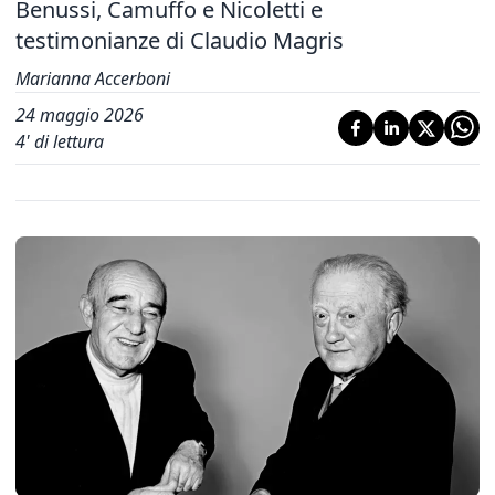
Benussi, Camuffo e Nicoletti e
testimonianze di Claudio Magris
Marianna Accerboni
24 maggio 2026
4
' di lettura