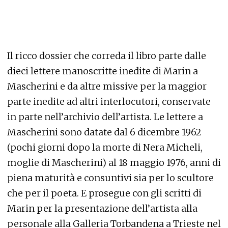
Il ricco dossier che correda il libro parte dalle
dieci lettere manoscritte inedite di Marin a
Mascherini e da altre missive per la maggior
parte inedite ad altri interlocutori, conservate
in parte nell’archivio dell’artista. Le lettere a
Mascherini sono datate dal 6 dicembre 1962
(pochi giorni dopo la morte di Nera Micheli,
moglie di Mascherini) al 18 maggio 1976, anni di
piena maturità e consuntivi sia per lo scultore
che per il poeta. E prosegue con gli scritti di
Marin per la presentazione dell’artista alla
personale alla Galleria Torbandena a Trieste nel