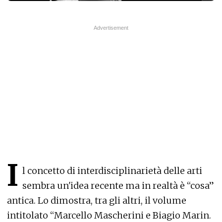
I
l concetto di interdisciplinarietà delle arti
sembra un'idea recente ma in realtà è “cosa”
antica. Lo dimostra, tra gli altri, il volume
intitolato “Marcello Mascherini e Biagio Marin.