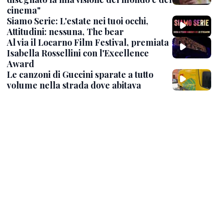
cinema"
Siamo Serie: L'estate nei tuoi occhi,
Attitudini: nessuna, The bear
Al via il Locarno Film Festival, premiata
Isabella Rossellini con l'Excellence
Award
Le canzoni di Guccini sparate a tutto
volume nella strada dove abitava