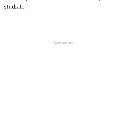
studiato.