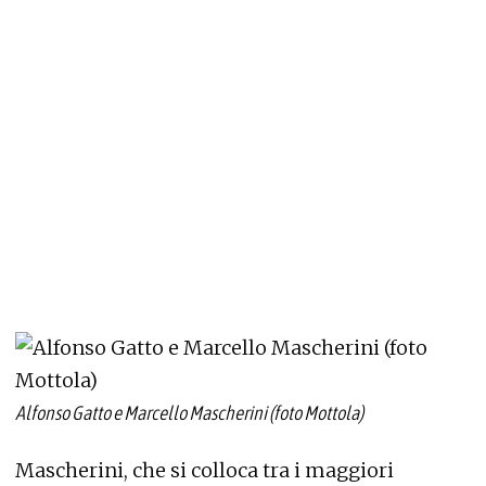
Alfonso Gatto e Marcello Mascherini (foto Mottola)
Mascherini, che si colloca tra i maggiori