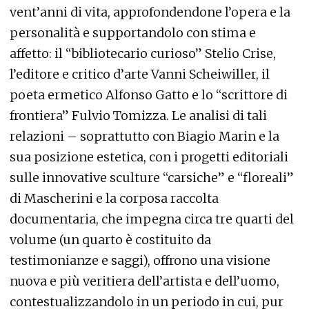
vent’anni di vita, approfondendone l’opera e la
personalità e supportandolo con stima e
affetto: il “bibliotecario curioso” Stelio Crise,
l’editore e critico d’arte Vanni Scheiwiller, il
poeta ermetico Alfonso Gatto e lo “scrittore di
frontiera” Fulvio Tomizza. Le analisi di tali
relazioni – soprattutto con Biagio Marin e la
sua posizione estetica, con i progetti editoriali
sulle innovative sculture “carsiche” e “floreali”
di Mascherini e la corposa raccolta
documentaria, che impegna circa tre quarti del
volume (un quarto è costituito da
testimonianze e saggi), offrono una visione
nuova e più veritiera dell’artista e dell’uomo,
contestualizzandolo in un periodo in cui, pur