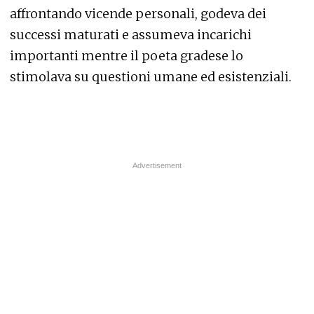
affrontando vicende personali, godeva dei
successi maturati e assumeva incarichi
importanti mentre il poeta gradese lo
stimolava su questioni umane ed esistenziali.