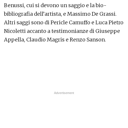
Benussi, cui si devono un saggio e la bio-
bibliografia dell’artista, e Massimo De Grassi.
Altri saggi sono di Pericle Camuffo e Luca Pietro
Nicoletti accanto a testimonianze di Giuseppe
Appella, Claudio Magris e Renzo Sanson.