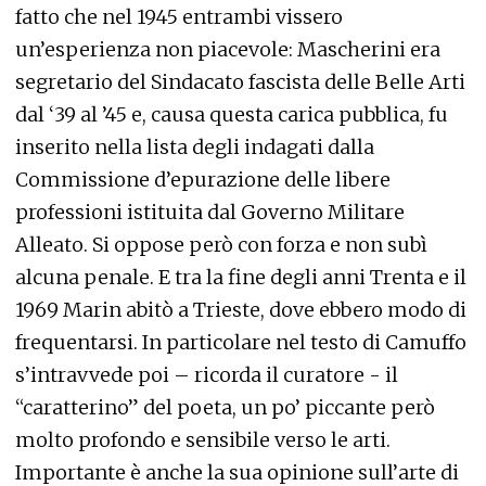
fatto che nel 1945 entrambi vissero
un’esperienza non piacevole: Mascherini era
segretario del Sindacato fascista delle Belle Arti
dal ‘39 al ’45 e, causa questa carica pubblica, fu
inserito nella lista degli indagati dalla
Commissione d’epurazione delle libere
professioni istituita dal Governo Militare
Alleato. Si oppose però con forza e non subì
alcuna penale. E tra la fine degli anni Trenta e il
1969 Marin abitò a Trieste, dove ebbero modo di
frequentarsi. In particolare nel testo di Camuffo
s’intravvede poi – ricorda il curatore - il
“caratterino” del poeta, un po’ piccante però
molto profondo e sensibile verso le arti.
Importante è anche la sua opinione sull’arte di