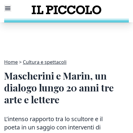
Home
Cultura e spettacoli
Mascherini e Marin, un
dialogo lungo 20 anni tre
arte e lettere
L’intenso rapporto tra lo scultore e il
poeta in un saggio con interventi di