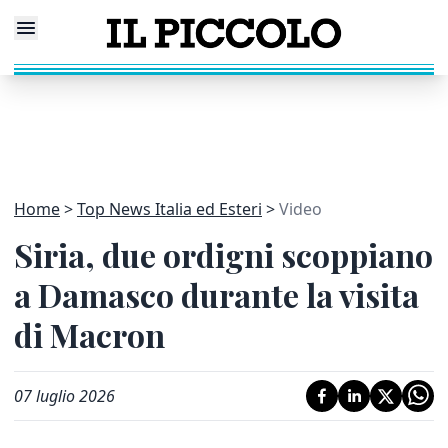
Home
Top News Italia ed Esteri
Video
Siria, due ordigni scoppiano
a Damasco durante la visita
di Macron
07 luglio 2026