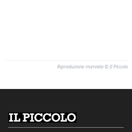
Riproduzione riservata © Il Piccolo