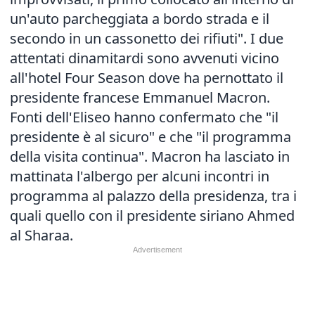
un'auto parcheggiata a bordo strada e il
secondo in un cassonetto dei rifiuti". I due
attentati dinamitardi sono avvenuti vicino
all'hotel Four Season dove ha pernottato il
presidente francese Emmanuel Macron.
Fonti dell'Eliseo hanno confermato che "il
presidente è al sicuro" e che "il programma
della visita continua". Macron ha lasciato in
mattinata l'albergo per alcuni incontri in
programma al palazzo della presidenza, tra i
quali quello con il presidente siriano Ahmed
al Sharaa.