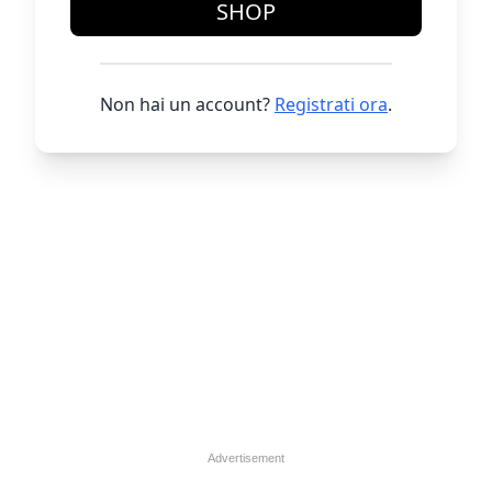
SHOP
Non hai un account?
Registrati ora
.