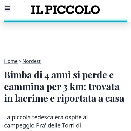
Home
Nordest
Bimba di 4 anni si perde e
cammina per 3 km: trovata
in lacrime e riportata a casa
La piccola tedesca era ospite al
campeggio Pra’ delle Torri di