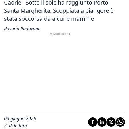
Caorle. Sotto il sole ha raggiunto Porto
Santa Margherita. Scoppiata a piangere è
stata soccorsa da alcune mamme
Rosario Padovano
09 giugno 2026
2
' di lettura