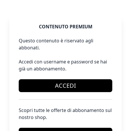
CONTENUTO PREMIUM
Questo contenuto è riservato agli
abbonati.
Accedi con username e password se hai
già un abbonamento.
ACCEDI
Scopri tutte le offerte di abbonamento sul
nostro shop.