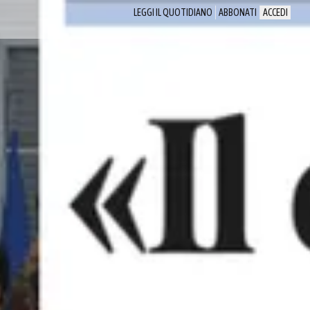
LEGGI IL QUOTIDIANO
ABBONATI
ACCEDI