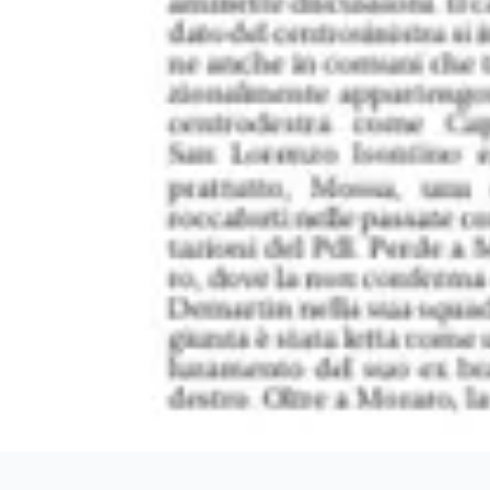
Chiudi