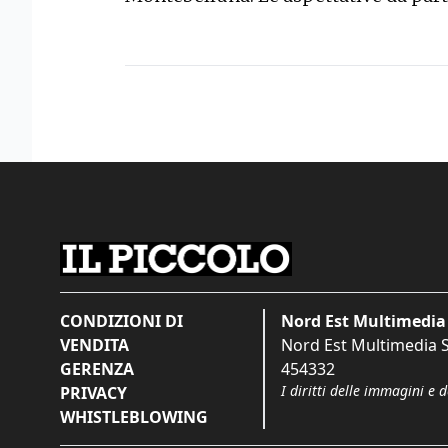
CONDIZIONI DI
Nord Est Multimedia 
VENDITA
Nord Est Multimedia S.
GERENZA
454332
I diritti delle immagini e 
PRIVACY
WHISTLEBLOWING