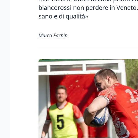
biancorossi non perdere in Veneto.
sano e di qualità»
Marco Fachin