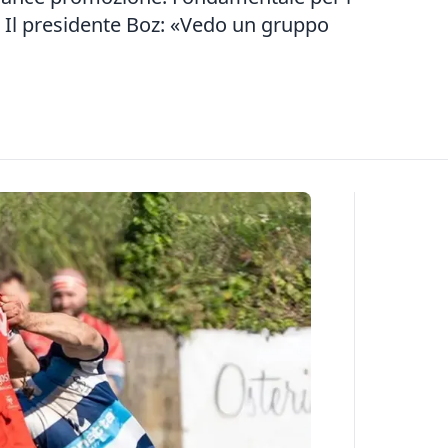
 Il presidente Boz: «Vedo un gruppo