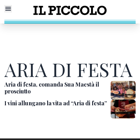
ARIA DI FESTA
Aria di festa, comanda Sua Maestà il
prosciutto
I vini allungano la vita ad “Aria di festa”