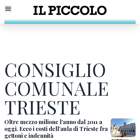
CONSIGLIO
COMUNALE
TRIESTE
Oltre mezzo milione l’anno dal 2011 a
oggi. Ecco i costi dell’aula di Trieste fra
gettoni e indennità