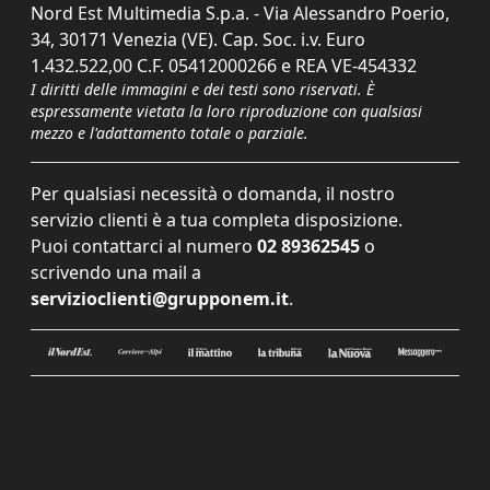
Nord Est Multimedia S.p.a. - Via Alessandro Poerio,
34, 30171 Venezia (VE). Cap. Soc. i.v. Euro
1.432.522,00 C.F. 05412000266 e REA VE-454332
I diritti delle immagini e dei testi sono riservati. È
espressamente vietata la loro riproduzione con qualsiasi
mezzo e l'adattamento totale o parziale.
Per qualsiasi necessità o domanda, il nostro
servizio clienti è a tua completa disposizione.
Puoi contattarci al numero
02 89362545
o
scrivendo una mail a
servizioclienti@grupponem.it
.