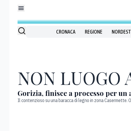
CRONACA
REGIONE
NORDEST
NON LUOGO 
Gorizia, finisce a processo per un
Il contenzioso su una baracca di legno in zona Casermette. O