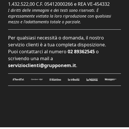
1.432.522,00 C.F. 05412000266 e REA VE-454332
I diritti delle immagini e dei testi sono riservati. È
espressamente vietata la loro riproduzione con qualsiasi
mezzo e l'adattamento totale o parziale.
Per qualsiasi necessità o domanda, il nostro
servizio clienti è a tua completa disposizione.
Puoi contattarci al numero
02 89362545
o
scrivendo una mail a
servizioclienti@grupponem.it
.