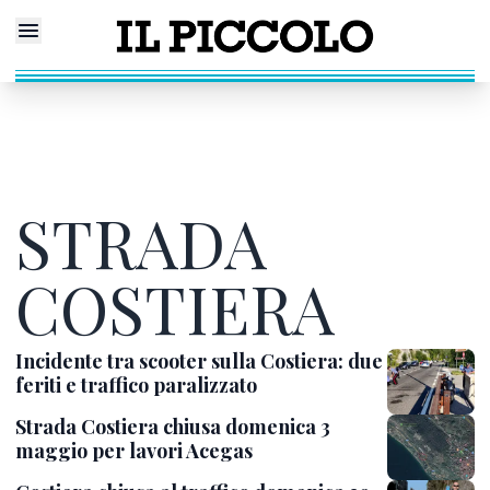
STRADA
COSTIERA
Incidente tra scooter sulla Costiera: due
feriti e traffico paralizzato
Strada Costiera chiusa domenica 3
maggio per lavori Acegas