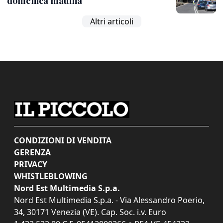
domenica mattina
Altri articoli
CONDIZIONI DI VENDITA
GERENZA
PRIVACY
WHISTLEBLOWING
Nord Est Multimedia S.p.a.
Nord Est Multimedia S.p.a. - Via Alessandro Poerio,
34, 30171 Venezia (VE). Cap. Soc. i.v. Euro