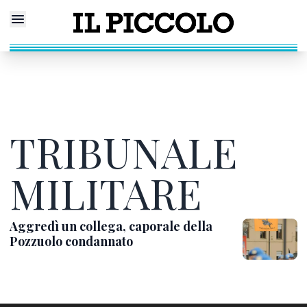
TRIBUNALE
MILITARE
Aggredì un collega, caporale della
Pozzuolo condannato