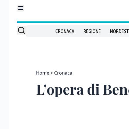
CRONACA
REGIONE
NORDEST
Home
Cronaca
L’opera di Ben