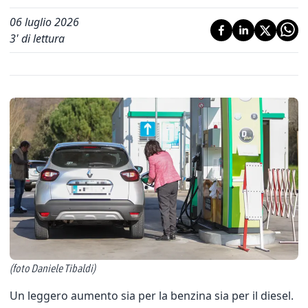
06 luglio 2026
3
' di lettura
(foto Daniele Tibaldi)
Un leggero aumento sia per la benzina sia per il diesel.