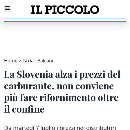
Home
Istria - Balcani
La Slovenia alza i prezzi del
carburante, non conviene
più fare rifornimento oltre
il confine
Da martedì 7 luglio i prezzi nei distributori