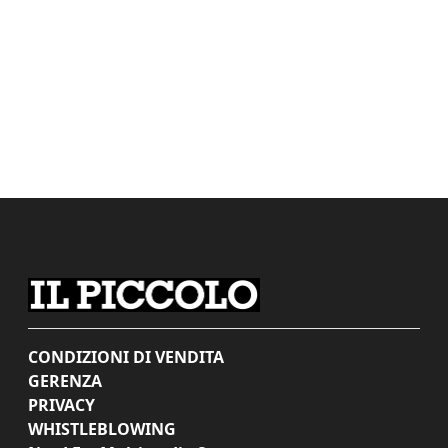
CONDIZIONI DI VENDITA
GERENZA
PRIVACY
WHISTLEBLOWING