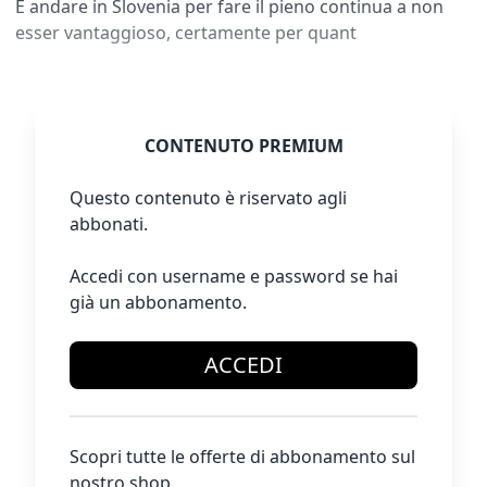
E andare in Slovenia per fare il pieno continua a non
esser vantaggioso, certamente per quant
CONTENUTO PREMIUM
Questo contenuto è riservato agli
abbonati.
Accedi con username e password se hai
già un abbonamento.
ACCEDI
Scopri tutte le offerte di abbonamento sul
nostro shop.