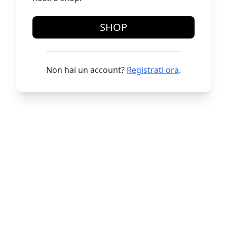
SHOP
Non hai un account?
Registrati ora
.