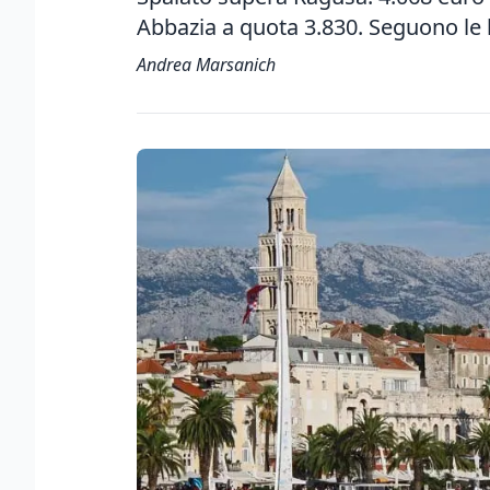
Abbazia a quota 3.830. Seguono le 
Andrea Marsanich