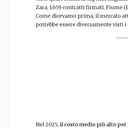
Zara, 1.659 contratti firmati, Fiume (1.
Come dicevamo prima, il mercato att
potrebbe essere diversamente visti i 
Nel 2025,
il costo medio più alto per