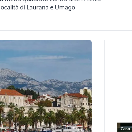
località di Laurana e Umago