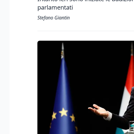
parlamentati
Stefano Giantin