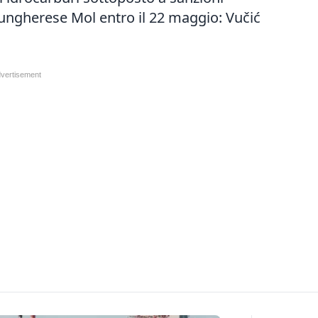
ungherese Mol entro il 22 maggio: Vučić