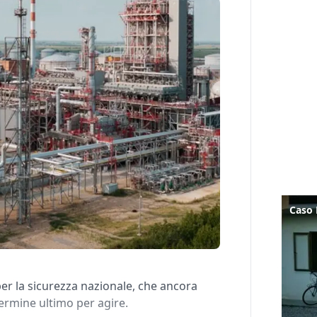
er la sicurezza nazionale, che ancora
 termine ultimo per agire.