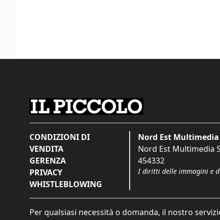
CONDIZIONI DI
Nord Est Multimedia 
VENDITA
Nord Est Multimedia S.
GERENZA
454332
I diritti delle immagini e 
PRIVACY
WHISTLEBLOWING
Per qualsiasi necessità o domanda, il nostro servizi