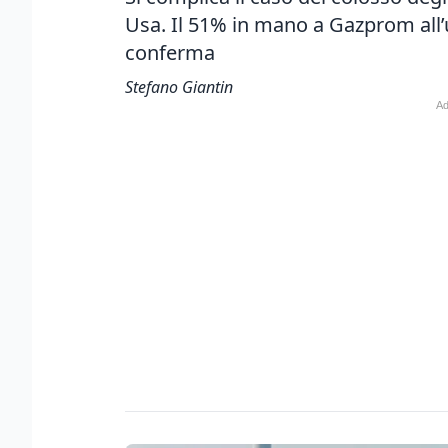
Usa. Il 51% in mano a Gazprom all’
conferma
Stefano Giantin