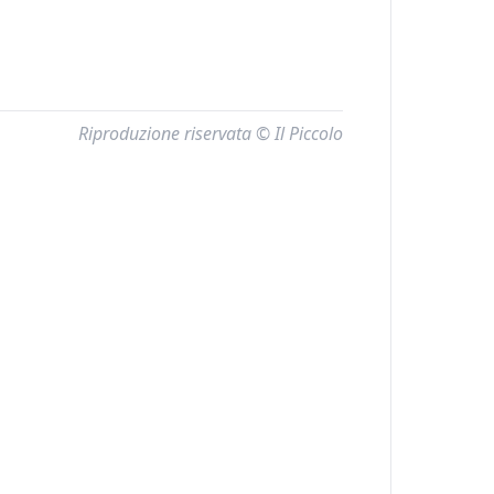
Riproduzione riservata © Il Piccolo