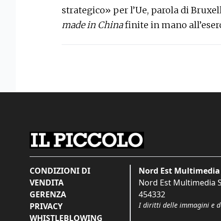
strategico» per l’Ue, parola di Bruxe
made in China
finite in mano all’eser
CONDIZIONI DI
Nord Est Multimedia 
VENDITA
Nord Est Multimedia S.
GERENZA
454332
I diritti delle immagini e 
PRIVACY
WHISTLEBLOWING