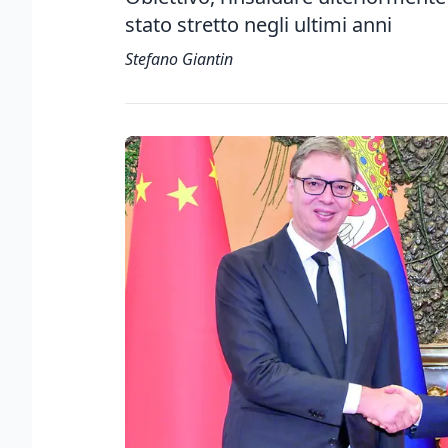
stato stretto negli ultimi anni
Stefano Giantin