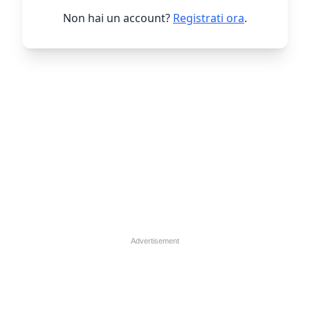
Non hai un account?
Registrati ora
.