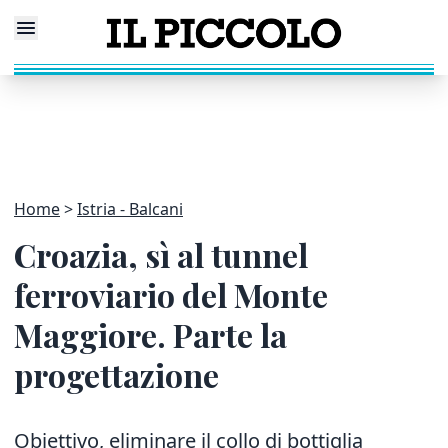
Home
Istria - Balcani
Croazia, sì al tunnel
ferroviario del Monte
Maggiore. Parte la
progettazione
Obiettivo, eliminare il collo di bottiglia