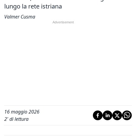
lungo la rete istriana
Valmer Cusma
16 maggio 2026
2
' di lettura