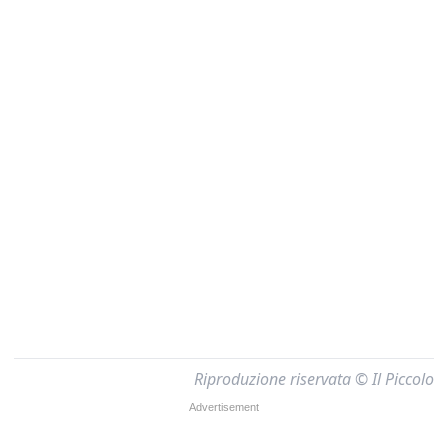
Riproduzione riservata © Il Piccolo