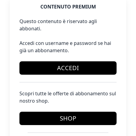
CONTENUTO PREMIUM
Questo contenuto è riservato agli
abbonati.
Accedi con username e password se hai
già un abbonamento.
ACCEDI
Scopri tutte le offerte di abbonamento sul
nostro shop.
SHOP