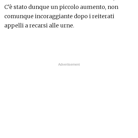
C’è stato dunque un piccolo aumento, non
comunque incoraggiante dopo i reiterati
appelli a recarsi alle urne.