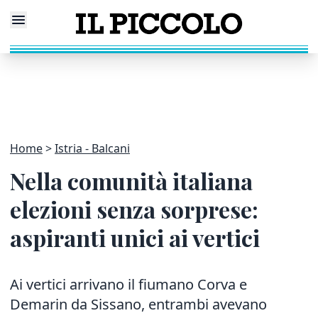
Home
Istria - Balcani
Nella comunità italiana
elezioni senza sorprese:
aspiranti unici ai vertici
Ai vertici arrivano il fiumano Corva e
Demarin da Sissano, entrambi avevano