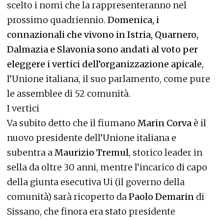
scelto i nomi che la rappresenteranno nel
prossimo quadriennio.
Domenica, i
connazionali che vivono in Istria, Quarnero,
Dalmazia e Slavonia sono andati al voto per
eleggere i vertici dell’organizzazione apicale
,
l’Unione italiana, il suo parlamento, come pure
le assemblee di 52 comunità.
I vertici
Va subito detto che il fiumano
Marin Corva
è il
nuovo presidente dell’Unione italiana e
subentra a
Maurizio Tremul
, storico leader in
sella da oltre 30 anni, mentre l’incarico di capo
della giunta esecutiva Ui (il governo della
comunità) sarà ricoperto da
Paolo Demarin
di
Sissano, che finora era stato presidente