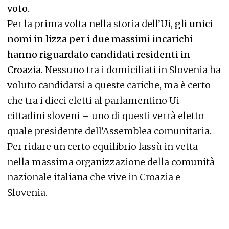
voto
.
Per la prima volta nella storia dell’Ui,
gli unici
nomi in lizza per i due massimi incarichi
hanno riguardato candidati residenti in
Croazia
. Nessuno tra i domiciliati in Slovenia ha
voluto candidarsi a queste cariche, ma è certo
che tra i dieci eletti al parlamentino Ui –
cittadini sloveni – uno di questi verrà eletto
quale presidente dell’Assemblea comunitaria.
Per ridare un certo equilibrio lassù in vetta
nella massima organizzazione della comunità
nazionale italiana che vive in Croazia e
Slovenia.