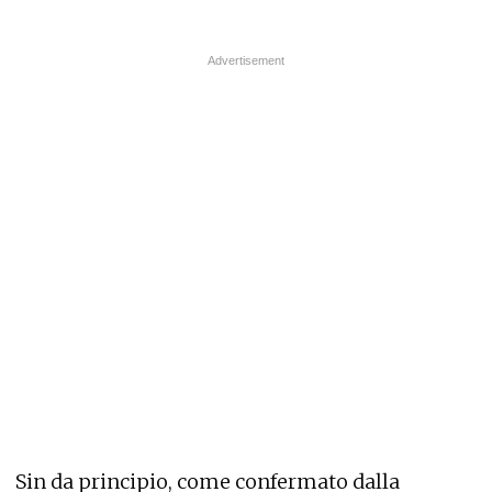
Sin da principio, come confermato dalla