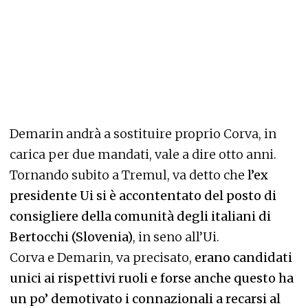
Demarin andrà a sostituire proprio Corva, in
carica per due mandati, vale a dire otto anni.
Tornando subito a Tremul, va detto che
l’ex
presidente Ui si è accontentato del posto di
consigliere della comunità degli italiani di
Bertocchi (Slovenia)
, in seno all’Ui.
Corva e Demarin, va precisato,
erano candidati
unici ai rispettivi ruoli e forse anche questo ha
un po’ demotivato i connazionali a recarsi al