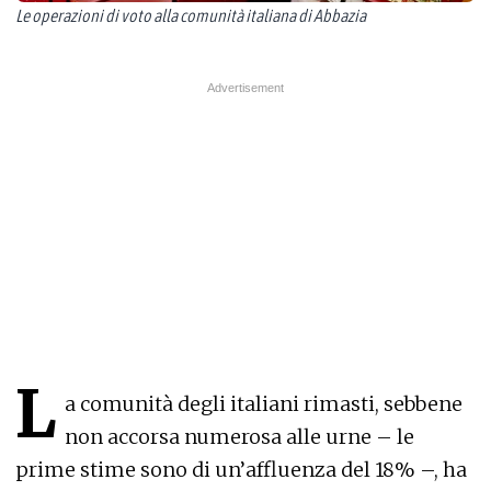
Le operazioni di voto alla comunità italiana di Abbazia
L
a comunità degli italiani rimasti, sebbene
non accorsa numerosa alle urne – le
prime stime sono di un’affluenza del 18% –, ha