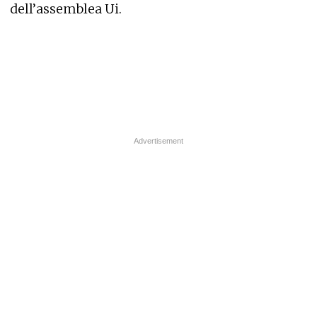
dell’assemblea Ui.