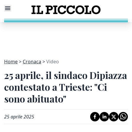
Home
Cronaca
Video
25 aprile, il sindaco Dipiazza
contestato a Trieste: "Ci
sono abituato"
25 aprile 2025