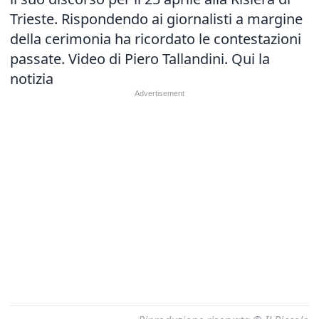
Trieste. Rispondendo ai giornalisti a margine
della cerimonia ha ricordato le contestazioni
passate. Video di Piero Tallandini.
Qui la
notizia