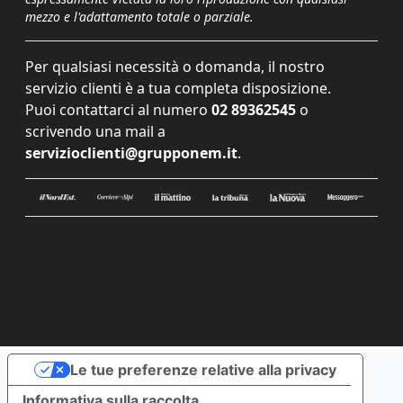
mezzo e l'adattamento totale o parziale.
Per qualsiasi necessità o domanda, il nostro
servizio clienti è a tua completa disposizione.
Puoi contattarci al numero
02 89362545
o
scrivendo una mail a
servizioclienti@grupponem.it
.
Le tue preferenze relative alla privacy
Informativa sulla raccolta