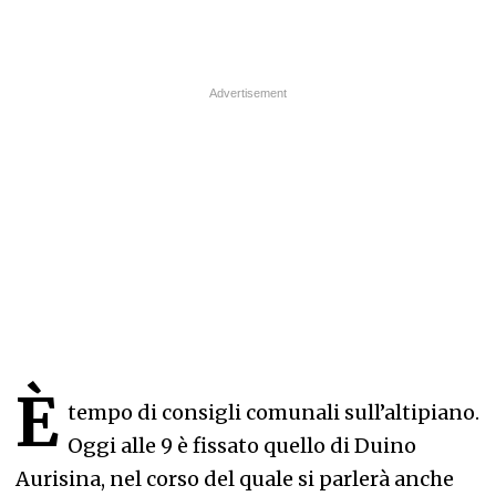
È
tempo di consigli comunali sull’altipiano.
Oggi alle 9 è fissato quello di Duino
Aurisina, nel corso del quale si parlerà anche