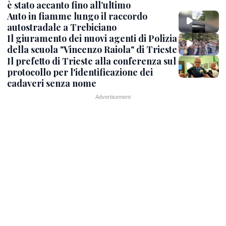
è stato accanto fino all’ultimo
Auto in fiamme lungo il raccordo
autostradale a Trebiciano
Il giuramento dei nuovi agenti di Polizia
della scuola "Vincenzo Raiola" di Trieste
Il prefetto di Trieste alla conferenza sul
protocollo per l'identificazione dei
cadaveri senza nome