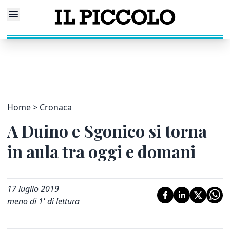
Home
Cronaca
A Duino e Sgonico si torna
in aula tra oggi e domani
17 luglio 2019
meno di 1' di lettura