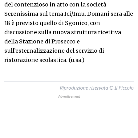
del contenzioso in atto con la società
Serenissima sul tema Ici/Imu. Domani sera alle
18 è previsto quello di Sgonico, con
discussione sulla nuova struttura ricettiva
della Stazione di Prosecco e
sull’esternalizzazione del servizio di
ristorazione scolastica. (u.sa.)
Riproduzione riservata © Il Piccolo