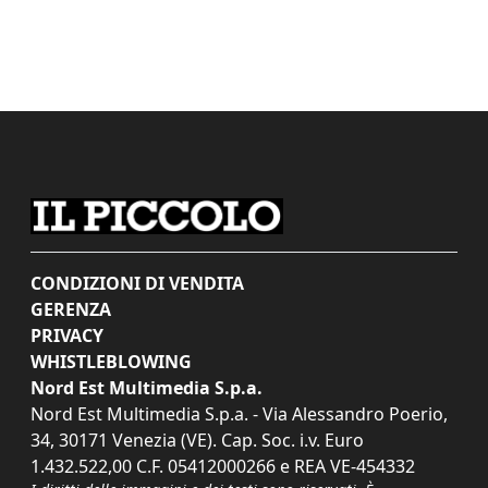
CONDIZIONI DI VENDITA
GERENZA
PRIVACY
WHISTLEBLOWING
Nord Est Multimedia S.p.a.
Nord Est Multimedia S.p.a. - Via Alessandro Poerio,
34, 30171 Venezia (VE). Cap. Soc. i.v. Euro
1.432.522,00 C.F. 05412000266 e REA VE-454332