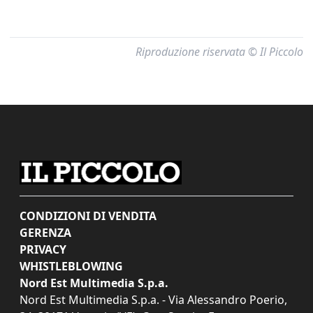
Riproduzione riservata © Il Piccolo
CONDIZIONI DI VENDITA
GERENZA
PRIVACY
WHISTLEBLOWING
Nord Est Multimedia S.p.a.
Nord Est Multimedia S.p.a. - Via Alessandro Poerio,