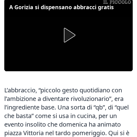
A Gorizia si dispensano abbracci gratis
L’abbraccio, “piccolo gesto quotidiano con
l’ambizione a diventare rivoluzionario”, era
l’ingrediente base. Una sorta di “qb”, di “quel
che basta” come si usa in cucina, per un
evento insolito che domenica ha animato
piazza Vittoria nel tardo pomeriggio. Qui si è