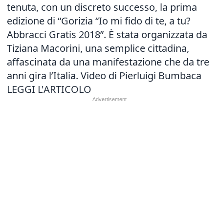
tenuta, con un discreto successo, la prima
edizione di “Gorizia “Io mi fido di te, a tu?
Abbracci Gratis 2018”. È stata organizzata da
Tiziana Macorini, una semplice cittadina,
affascinata da una manifestazione che da tre
anni gira l’Italia. Video di Pierluigi Bumbaca
LEGGI L'ARTICOLO