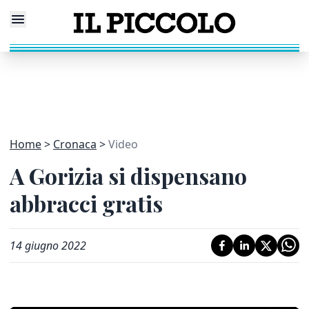
Home
Cronaca
Video
A Gorizia si dispensano
abbracci gratis
14 giugno 2022