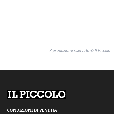
Riproduzione riservata © Il Piccolo
CONDIZIONI DI VENDITA