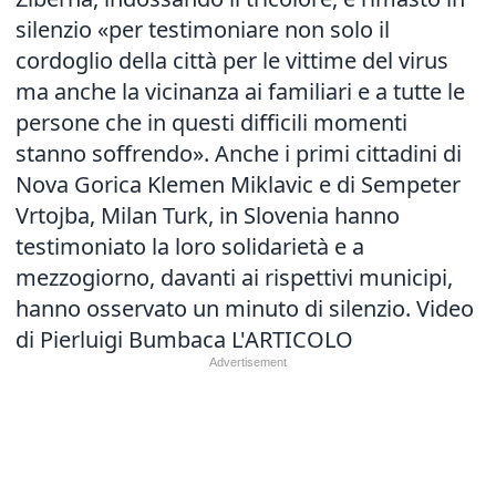
silenzio «per testimoniare non solo il
cordoglio della città per le vittime del virus
ma anche la vicinanza ai familiari e a tutte le
persone che in questi difficili momenti
stanno soffrendo». Anche i primi cittadini di
Nova Gorica Klemen Miklavic e di Sempeter
Vrtojba, Milan Turk, in Slovenia hanno
testimoniato la loro solidarietà e a
mezzogiorno, davanti ai rispettivi municipi,
hanno osservato un minuto di silenzio. Video
di Pierluigi Bumbaca
L'ARTICOLO