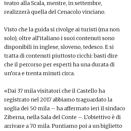
teatro alla Scala, mentre, in settembre,
realizzerà quella del Cenacolo vinciano.
Visto che la guida si rivolge ai turisti (ma non
solo), oltre all’italiano i suoi contenuti sono
disponibili in inglese, sloveno, tedesco. E si
tratta di contenuti piuttosto ricchi: basti dire
che il percorso per esperti ha una durata di
un’ora e trenta minuti circa.
«Dai 37 mila visitatori che il Castello ha
registrato nel 2017 abbiamo traguardato la
soglia dei 50 mila – ha affermato ieri il sindaco
Ziberna, nella Sala del Conte –. L’obiettivo è di
arrivare a 70 mila. Puntiamo poi a un biglietto