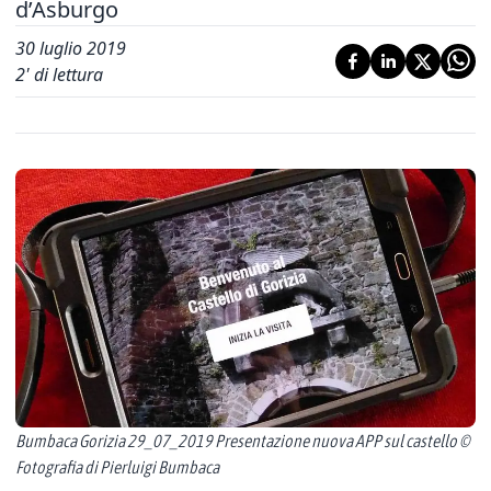
d’Asburgo
30 luglio 2019
2
' di lettura
Bumbaca Gorizia 29_07_2019 Presentazione nuova APP sul castello ©
Fotografia di Pierluigi Bumbaca