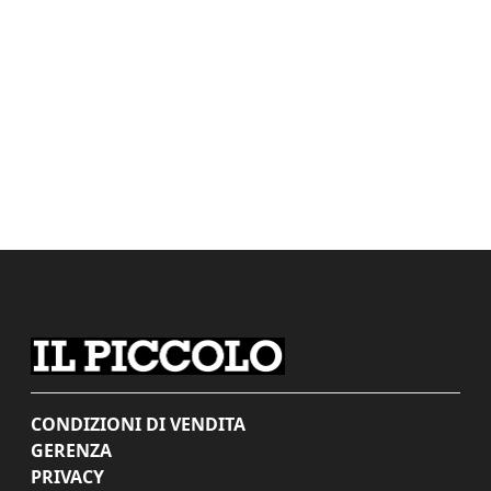
CONDIZIONI DI VENDITA
GERENZA
PRIVACY