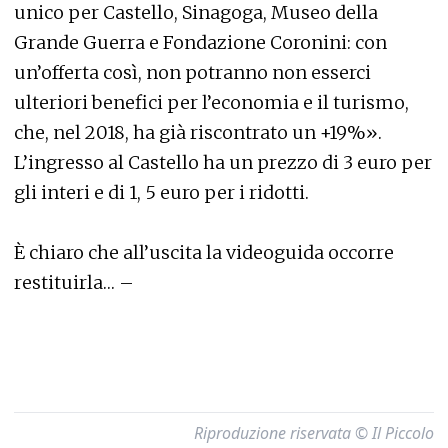
unico per Castello, Sinagoga, Museo della
Grande Guerra e Fondazione Coronini: con
un’offerta così, non potranno non esserci
ulteriori benefici per l’economia e il turismo,
che, nel 2018, ha già riscontrato un +19%».
L’ingresso al Castello ha un prezzo di 3 euro per
gli interi e di 1, 5 euro per i ridotti.
È chiaro che all’uscita la videoguida occorre
restituirla… –
Riproduzione riservata © Il Piccolo