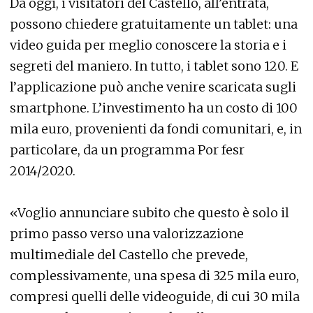
Da oggi, i visitatori del Castello, all’entrata,
possono chiedere gratuitamente un tablet: una
video guida per meglio conoscere la storia e i
segreti del maniero. In tutto, i tablet sono 120. E
l’applicazione può anche venire scaricata sugli
smartphone. L’investimento ha un costo di 100
mila euro, provenienti da fondi comunitari, e, in
particolare, da un programma Por fesr
2014/2020.
«Voglio annunciare subito che questo è solo il
primo passo verso una valorizzazione
multimediale del Castello che prevede,
complessivamente, una spesa di 325 mila euro,
compresi quelli delle videoguide, di cui 30 mila