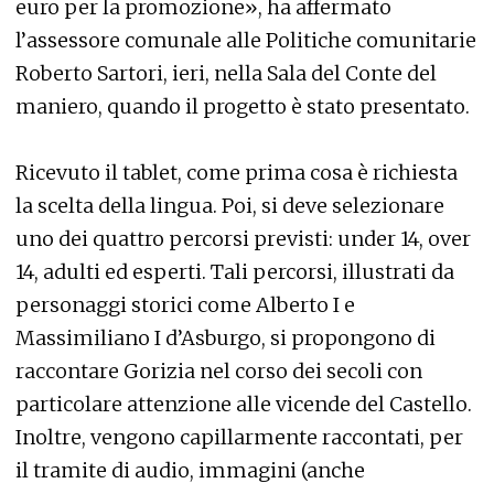
euro per la promozione», ha affermato
l’assessore comunale alle Politiche comunitarie
Roberto Sartori, ieri, nella Sala del Conte del
maniero, quando il progetto è stato presentato.
Ricevuto il tablet, come prima cosa è richiesta
la scelta della lingua. Poi, si deve selezionare
uno dei quattro percorsi previsti: under 14, over
14, adulti ed esperti. Tali percorsi, illustrati da
personaggi storici come Alberto I e
Massimiliano I d’Asburgo, si propongono di
raccontare Gorizia nel corso dei secoli con
particolare attenzione alle vicende del Castello.
Inoltre, vengono capillarmente raccontati, per
il tramite di audio, immagini (anche