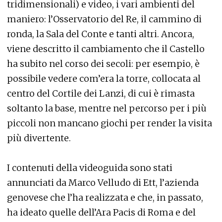
tridimensionali) e video, i vari ambienti del
maniero: l’Osservatorio del Re, il cammino di
ronda, la Sala del Conte e tanti altri. Ancora,
viene descritto il cambiamento che il Castello
ha subito nel corso dei secoli: per esempio, è
possibile vedere com’era la torre, collocata al
centro del Cortile dei Lanzi, di cui è rimasta
soltanto la base, mentre nel percorso per i più
piccoli non mancano giochi per render la visita
più divertente.
I contenuti della videoguida sono stati
annunciati da Marco Velludo di Ett, l’azienda
genovese che l’ha realizzata e che, in passato,
ha ideato quelle dell’Ara Pacis di Roma e del