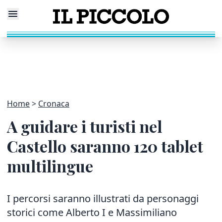
Home
Cronaca
A guidare i turisti nel
Castello saranno 120 tablet
multilingue
I percorsi saranno illustrati da personaggi
storici come Alberto I e Massimiliano