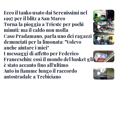
Ecco il tanko usato dai Serenissimi nel
1997 per il blitz a San Marco
Torna la pioggia a Trieste per pochi
minuti: ma il caldo non molla
Caso Pradamano, parla uno dei ragazzi
denunciati per la limonata: "Volevo
anche aiutare i miei"
I messaggi di affetto per Federico
Franceschin: così il mondo del basket gli
è stato accanto fino all’ultimo
Auto in fiamme lungo il raccordo
autostradale a Trebiciano