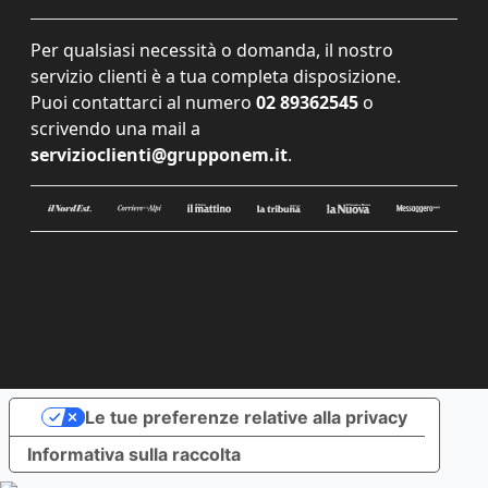
Per qualsiasi necessità o domanda, il nostro
servizio clienti è a tua completa disposizione.
Puoi contattarci al numero
02 89362545
o
scrivendo una mail a
servizioclienti@grupponem.it
.
Le tue preferenze relative alla privacy
Informativa sulla raccolta