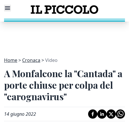
Home
Cronaca
Video
A Monfalcone la "Cantada" a
porte chiuse per colpa del
"carognavirus"
14 giugno 2022