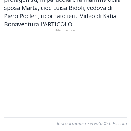
sposa Marta, cioè Luisa Bidoli, vedova di
Piero Poclen, ricordato ieri. Video di Katia
Bonaventura
L'ARTICOLO
Riproduzione riservata © Il Piccolo