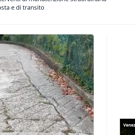
sta e di transito