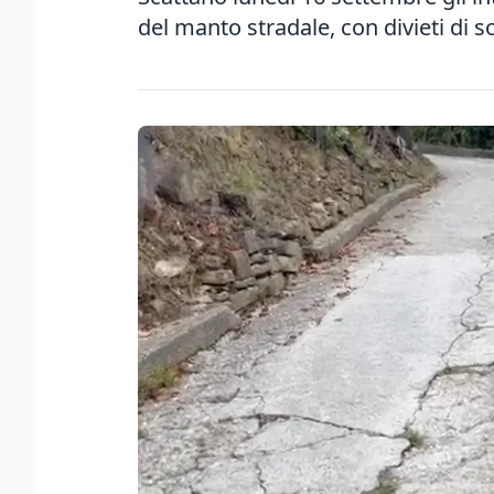
del manto stradale, con divieti di so