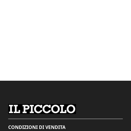
CONDIZIONI DI VENDITA