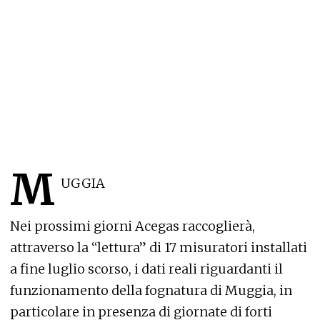
M
UGGIA
Nei prossimi giorni Acegas raccoglierà,
attraverso la “lettura” di 17 misuratori installati
a fine luglio scorso, i dati reali riguardanti il
funzionamento della fognatura di Muggia, in
particolare in presenza di giornate di forti