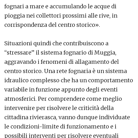
fognari a mare e accumulando le acque di
pioggia nei collettori prossimi alle rive, in
corrispondenza del centro storico».
Situazioni quindi che contribuiscono a
“stressare” il sistema fognario di Muggia,
aggravando i fenomeni di allagamento del
centro storico. Una rete fognaria è un sistema
idraulico complesso che ha un comportamento
variabile in funzione appunto degli eventi
atmosferici. Per comprendere come meglio
intervenire per risolvere le criticità della
cittadina rivierasca, vanno dunque individuate
le condizioni-limite di funzionamento e i
possibili interventi per risolvere eventuali