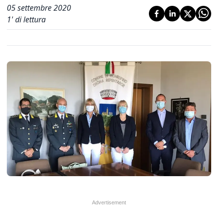
05 settembre 2020
1
' di lettura