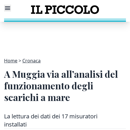
Home
Cronaca
A Muggia via all’analisi del
funzionamento degli
scarichi a mare
La lettura dei dati dei 17 misuratori
installati