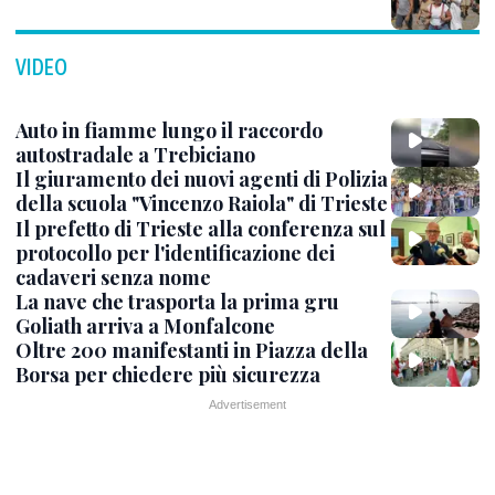
VIDEO
Auto in fiamme lungo il raccordo
autostradale a Trebiciano
Il giuramento dei nuovi agenti di Polizia
della scuola "Vincenzo Raiola" di Trieste
Il prefetto di Trieste alla conferenza sul
protocollo per l'identificazione dei
cadaveri senza nome
La nave che trasporta la prima gru
Goliath arriva a Monfalcone
Oltre 200 manifestanti in Piazza della
Borsa per chiedere più sicurezza