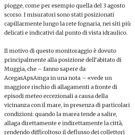
piogge, come per esempio quella del 3 agosto
scorso. I misuratori sono stati posizionati
capillarmente lungo la rete fognaria, nei siti più
delicati e indicativi dal punto di vista idraulico.
Il motivo di questo monitoraggio è dovuto
principalmente alla posizione dell’abitato di
Muggia, che – fanno sapere da
AcegasApsAmga in una nota – «vede un
maggiore rischio di allagamenti a fronte di
episodi meteo eccezionali a causa della
vicinanza con il mare, in presenza di particolari
condizioni: quando la marea tende a salire,
allaga direttamente e indirettamente la città,
rendendo difficoltoso il deflusso dei collettori