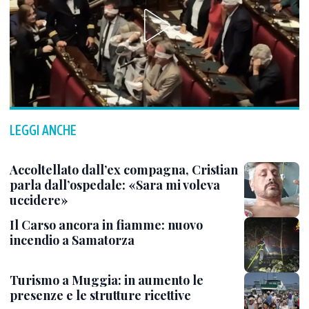
LEGGI ANCHE
Accoltellato dall’ex compagna, Cristian
parla dall’ospedale: «Sara mi voleva
uccidere»
Il Carso ancora in fiamme: nuovo
incendio a Samatorza
Turismo a Muggia: in aumento le
presenze e le strutture ricettive