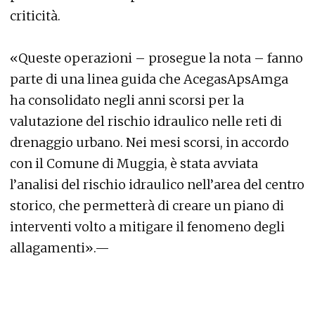
criticità.
«Queste operazioni – prosegue la nota – fanno
parte di una linea guida che AcegasApsAmga
ha consolidato negli anni scorsi per la
valutazione del rischio idraulico nelle reti di
drenaggio urbano. Nei mesi scorsi, in accordo
con il Comune di Muggia, è stata avviata
l’analisi del rischio idraulico nell’area del centro
storico, che permetterà di creare un piano di
interventi volto a mitigare il fenomeno degli
allagamenti».—