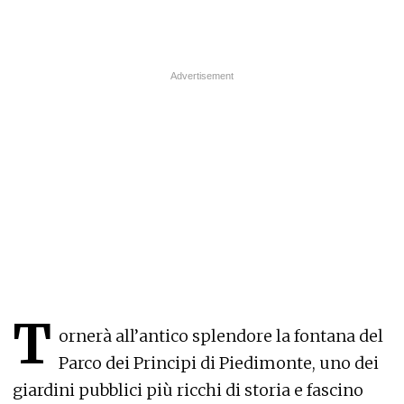
T
ornerà all’antico splendore la fontana del
Parco dei Principi di Piedimonte, uno dei
giardini pubblici più ricchi di storia e fascino