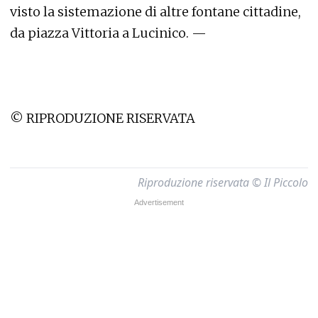
visto la sistemazione di altre fontane cittadine,
da piazza Vittoria a Lucinico. —
© RIPRODUZIONE RISERVATA
Riproduzione riservata © Il Piccolo