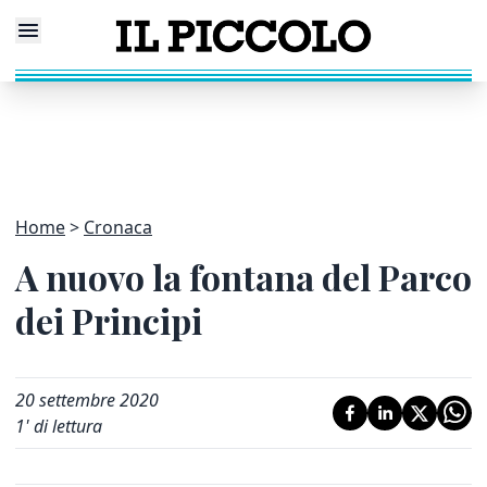
Home
Cronaca
A nuovo la fontana del Parco
dei Principi
20 settembre 2020
1
' di lettura