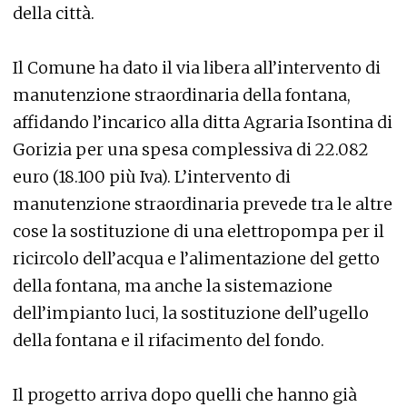
della città.
Il Comune ha dato il via libera all’intervento di
manutenzione straordinaria della fontana,
affidando l’incarico alla ditta Agraria Isontina di
Gorizia per una spesa complessiva di 22.082
euro (18.100 più Iva). L’intervento di
manutenzione straordinaria prevede tra le altre
cose la sostituzione di una elettropompa per il
ricircolo dell’acqua e l’alimentazione del getto
della fontana, ma anche la sistemazione
dell’impianto luci, la sostituzione dell’ugello
della fontana e il rifacimento del fondo.
Il progetto arriva dopo quelli che hanno già