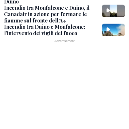
Duino
Incendio tra Monfalcone e Duino, il
Canadair in azione per fermare le
fiamme sul fronte dell’A4
Incendio tra Duino e Monfalcone:
l’intervento dei vigili del fuoco