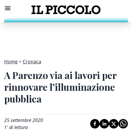
Home
Cronaca
A Parenzo via ai lavori per
rinnovare l’illuminazione
pubblica
25 settembre 2020
1
' di lettura