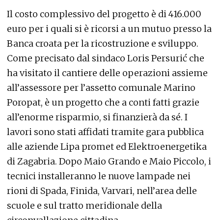
Il costo complessivo del progetto è di 416.000
euro per i quali si è ricorsi a un mutuo presso la
Banca croata per la ricostruzione e sviluppo.
Come precisato dal sindaco Loris Persurić che
ha visitato il cantiere delle operazioni assieme
all’assessore per l’assetto comunale Marino
Poropat, è un progetto che a conti fatti grazie
all’enorme risparmio, si finanzierà da sé. I
lavori sono stati affidati tramite gara pubblica
alle aziende Lipa promet ed Elektroenergetika
di Zagabria. Dopo Maio Grando e Maio Piccolo, i
tecnici installeranno le nuove lampade nei
rioni di Spada, Finida, Varvari, nell’area delle
scuole e sul tratto meridionale della