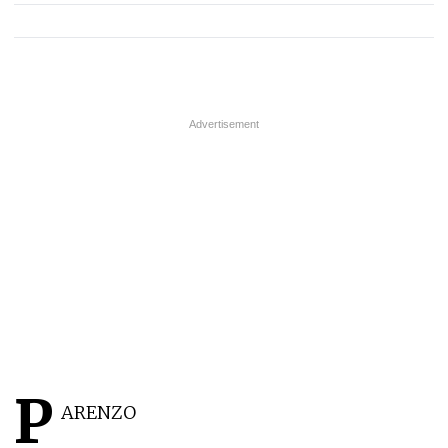
P
ARENZO