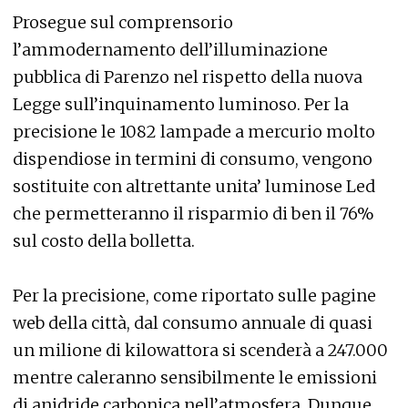
Prosegue sul comprensorio
l’ammodernamento dell’illuminazione
pubblica di Parenzo nel rispetto della nuova
Legge sull’inquinamento luminoso. Per la
precisione le 1082 lampade a mercurio molto
dispendiose in termini di consumo, vengono
sostituite con altrettante unita’ luminose Led
che permetteranno il risparmio di ben il 76%
sul costo della bolletta.
Per la precisione, come riportato sulle pagine
web della città, dal consumo annuale di quasi
un milione di kilowattora si scenderà a 247.000
mentre caleranno sensibilmente le emissioni
di anidride carbonica nell’atmosfera. Dunque