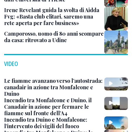
Irene Revelant guida la svolta di Aidda
Fvg: «Basta club elitari, saremo una
rete aperta per fare business»
Camporosso, uomo di 80 anni scompare
da casa: ritrovato a Udine
VIDEO
Le fiamme avanzano verso l’autostrada:
canadair in azione tra Monfalcone e
Duino
Incendio tra Monfalcone e Duino, il
Canadair in azione per fermare le
fiamme sul fronte dell’A4
Incendio tra Duino e Monfalcone:
l’intervento dei vigili del fuoco