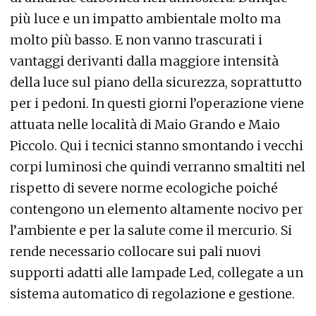
più luce e un impatto ambientale molto ma
molto più basso. E non vanno trascurati i
vantaggi derivanti dalla maggiore intensità
della luce sul piano della sicurezza, soprattutto
per i pedoni. In questi giorni l’operazione viene
attuata nelle località di Maio Grando e Maio
Piccolo. Qui i tecnici stanno smontando i vecchi
corpi luminosi che quindi verranno smaltiti nel
rispetto di severe norme ecologiche poiché
contengono un elemento altamente nocivo per
l’ambiente e per la salute come il mercurio. Si
rende necessario collocare sui pali nuovi
supporti adatti alle lampade Led, collegate a un
sistema automatico di regolazione e gestione.