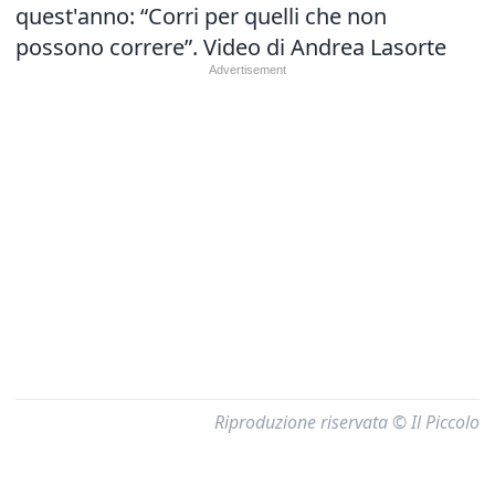
quest'anno: “Corri per quelli che non
possono correre”. Video di Andrea Lasorte
Riproduzione riservata © Il Piccolo