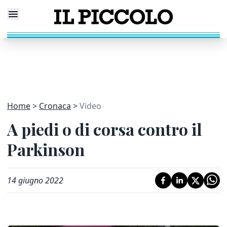
Home
Cronaca
Video
A piedi o di corsa contro il
Parkinson
14 giugno 2022