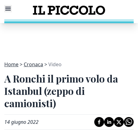
Home
Cronaca
Video
A Ronchi il primo volo da
Istanbul (zeppo di
camionisti)
14 giugno 2022