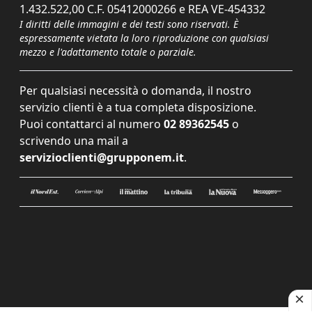
1.432.522,00 C.F. 05412000266 e REA VE-454332
I diritti delle immagini e dei testi sono riservati. È
espressamente vietata la loro riproduzione con qualsiasi
mezzo e l'adattamento totale o parziale.
Per qualsiasi necessità o domanda, il nostro
servizio clienti è a tua completa disposizione.
Puoi contattarci al numero
02 89362545
o
scrivendo una mail a
servizioclienti@grupponem.it
.