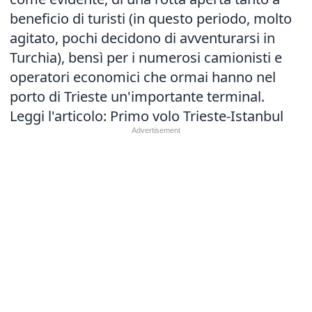
beneficio di turisti (in questo periodo, molto
agitato, pochi decidono di avventurarsi in
Turchia), bensì per i numerosi camionisti e
operatori economici che ormai hanno nel
porto di Trieste un'importante terminal.
Leggi l'articolo:
Primo volo Trieste-Istanbul