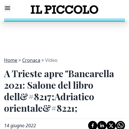
Home
Cronaca
Video
A Trieste apre "Bancarella
2021: Salone del libro
dell&#8217;Adriatico
orientale&#8221;
14 giugno 2022