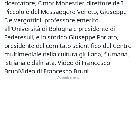
ricercatore, Omar Monestier, direttore de Il
Piccolo e del Messaggero Veneto, Giuseppe
De Vergottini, professore emerito
all’Università di Bologna e presidente di
Federesuli, e lo storico Giuseppe Parlato,
presidente del comitato scientifico del Centro
multimediale della cultura giuliana, fiumana,
istriana e dalmata. Video di Francesco
BruniVideo di Francesco Bruni