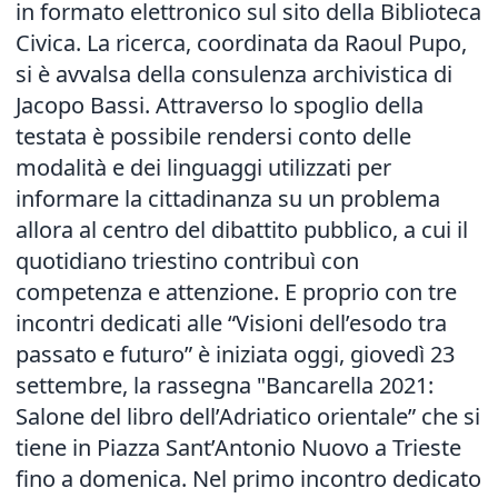
in formato elettronico sul sito della Biblioteca
Civica. La ricerca, coordinata da Raoul Pupo,
si è avvalsa della consulenza archivistica di
Jacopo Bassi. Attraverso lo spoglio della
testata è possibile rendersi conto delle
modalità e dei linguaggi utilizzati per
informare la cittadinanza su un problema
allora al centro del dibattito pubblico, a cui il
quotidiano triestino contribuì con
competenza e attenzione. E proprio con tre
incontri dedicati alle “Visioni dell’esodo tra
passato e futuro” è iniziata oggi, giovedì 23
settembre, la rassegna "Bancarella 2021:
Salone del libro dell’Adriatico orientale” che si
tiene in Piazza Sant’Antonio Nuovo a Trieste
fino a domenica. Nel primo incontro dedicato