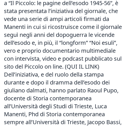
a “Il Piccolo: le pagine dell’esodo 1945-56”, è
stata presentata l’iniziativa del giornale, che
vede una serie di ampi articoli firmati da
Manenti in cui si ricostruisce come il giornale
seguì negli anni del dopoguerra le vicende
dell’esodo e, in più, il “longform” “Noi esuli”,
vero e proprio documentario multimediale
con intervista, video e podcast pubblicato sul
sito del Piccolo on line.
(QUI IL LINK
)
Dell’iniziativa, e del ruolo della stampa
durante e dopo il dramma dell’esodo dei
giuliano dalmati, hanno parlato Raoul Pupo,
docente di Storia contemporanea
all’Università degli Studi di Trieste, Luca
Manenti, Phd di Storia contemporanea
sempre all’Università di Trieste, Jacopo Bassi,