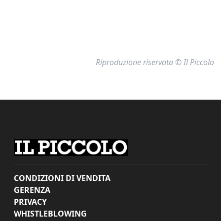
Riproduzione riservata © Il Piccolo
CONDIZIONI DI VENDITA
GERENZA
PRIVACY
WHISTLEBLOWING