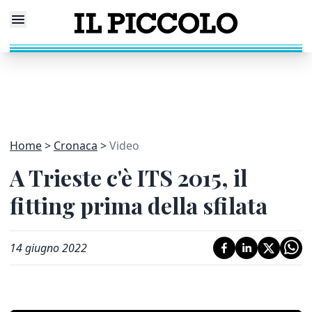
Home
Cronaca
Video
A Trieste c'è ITS 2015, il
fitting prima della sfilata
14 giugno 2022