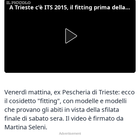
A Trieste c'è ITS 2015, il fitting prima della sfilata
Venerdì mattina, ex Pescheria di Trieste: ecco
il cosidetto "fitting", con modelle e modelli
che provano gli abiti in vista della sfilata
finale di sabato sera. Il video è firmato da
Martina Seleni.