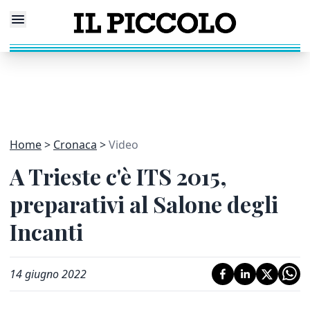
Home
Cronaca
Video
A Trieste c'è ITS 2015,
preparativi al Salone degli
Incanti
14 giugno 2022