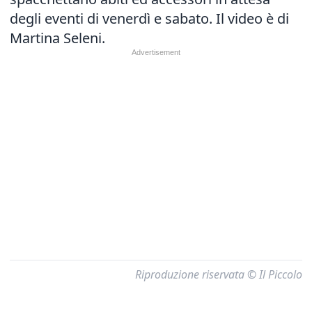
degli eventi di venerdì e sabato. Il video è di
Martina Seleni.
Riproduzione riservata © Il Piccolo