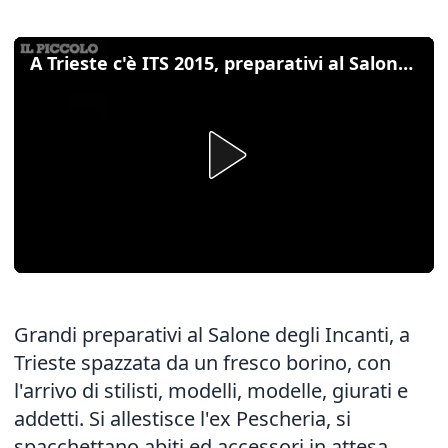
A Trieste c'è ITS 2015, preparativi al Salone degli Incanti
Grandi preparativi al Salone degli Incanti, a
Trieste spazzata da un fresco borino, con
l'arrivo di stilisti, modelli, modelle, giurati e
addetti. Si allestisce l'ex Pescheria, si
spacchettano abiti ed accessori in attesa