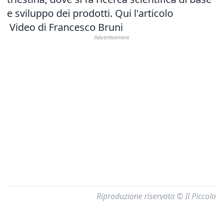
e sviluppo dei prodotti.
Qui l'articolo
Video di Francesco Bruni
Riproduzione riservata © Il Piccolo