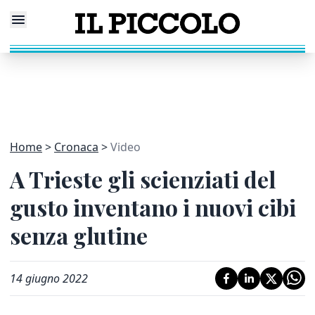
Home
Cronaca
Video
A Trieste gli scienziati del
gusto inventano i nuovi cibi
senza glutine
14 giugno 2022