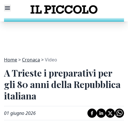
Home
Cronaca
Video
A Trieste i preparativi per
gli 80 anni della Repubblica
italiana
01 giugno 2026