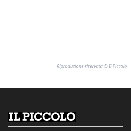
Riproduzione riservata © Il Piccolo