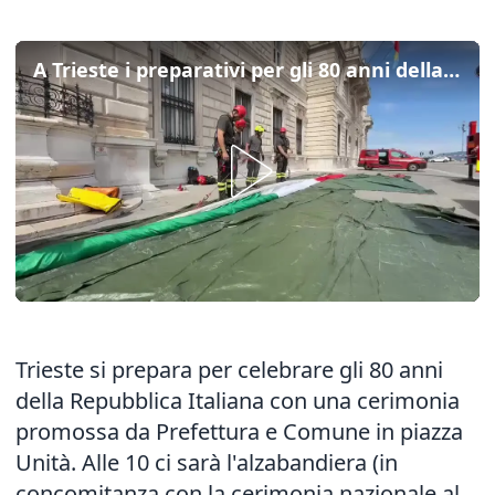
A Trieste i preparativi per gli 80 anni della Repubblica italiana
Trieste si prepara per celebrare gli 80 anni
della Repubblica Italiana con una cerimonia
promossa da Prefettura e Comune in piazza
Unità. Alle 10 ci sarà l'alzabandiera (in
concomitanza con la cerimonia nazionale al