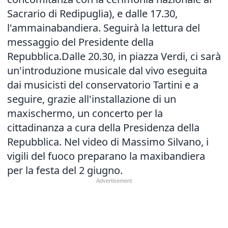
Sacrario di Redipuglia), e dalle 17.30,
l'ammainabandiera. Seguirà la lettura del
messaggio del Presidente della
Repubblica.Dalle 20.30, in piazza Verdi, ci sarà
un'introduzione musicale dal vivo eseguita
dai musicisti del conservatorio Tartini e a
seguire, grazie all'installazione di un
maxischermo, un concerto per la
cittadinanza a cura della Presidenza della
Repubblica. Nel video di Massimo Silvano, i
vigili del fuoco preparano la maxibandiera
per la festa del 2 giugno.