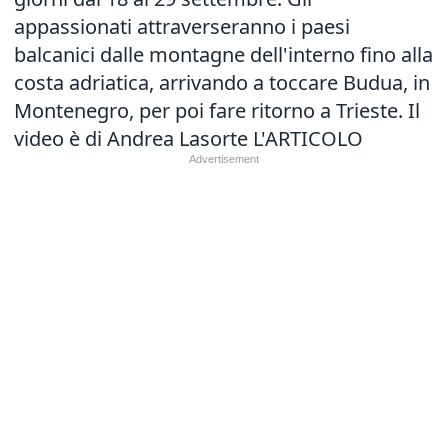
appassionati attraverseranno i paesi
balcanici dalle montagne dell'interno fino alla
costa adriatica, arrivando a toccare Budua, in
Montenegro, per poi fare ritorno a Trieste. Il
video è di Andrea Lasorte
L'ARTICOLO