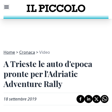
Home
Cronaca
Video
A Trieste le auto d'epoca
pronte per l'Adriatic
Adventure Rally
18 settembre 2019