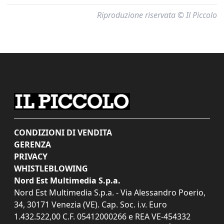
Riproduzione riservata © Il Piccolo
CONDIZIONI DI VENDITA
GERENZA
PRIVACY
WHISTLEBLOWING
Nord Est Multimedia S.p.a.
Nord Est Multimedia S.p.a. - Via Alessandro Poerio,
34, 30171 Venezia (VE). Cap. Soc. i.v. Euro
1.432.522,00 C.F. 05412000266 e REA VE-454332