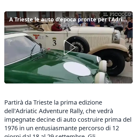
A Trieste le auto d'epoca pronte per l'Adriatic Adventure Rally
Partirà da Trieste la prima edizione
dell'Adriatic Adventure Rally, che vedrà
impegnate decine di auto costruire prima del
1976 in un entusiasmante percorso di 12
giorni dal 18 al 29 settembre. Gli