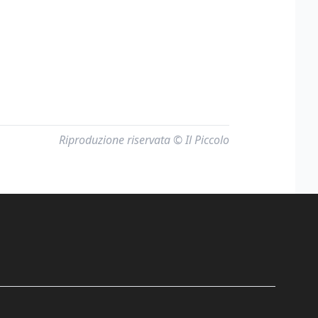
Riproduzione riservata © Il Piccolo