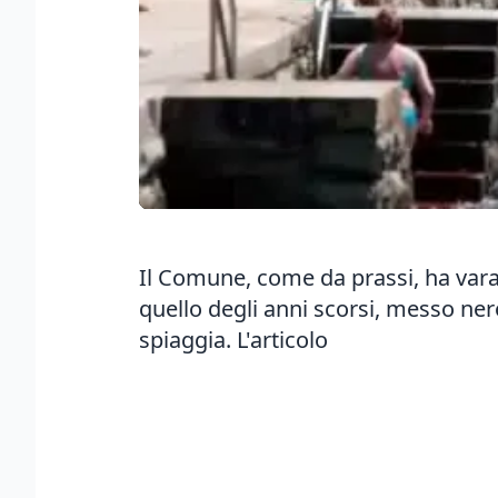
Il Comune, come da prassi, ha varat
quello degli anni scorsi, messo ner
spiaggia.
L'articolo