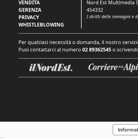
VENDITA
Nord Est Multimedia S.
GERENZA
454332
I diritti delle immagini e 
PRIVACY
WHISTLEBLOWING
Per qualsiasi necessità o domanda, il nostro servizi
Puoi contattarci al numero
02 89362545
o scrivendo
Informat