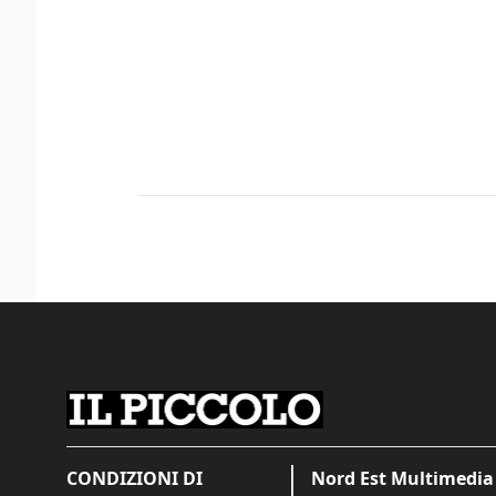
CONDIZIONI DI
Nord Est Multimedia 