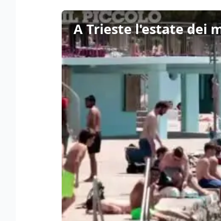
A Trieste l'estate dei m