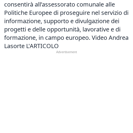
consentirà all’assessorato comunale alle
Politiche Europee di proseguire nel servizio di
informazione, supporto e divulgazione dei
progetti e delle opportunità, lavorative e di
formazione, in campo europeo. Video Andrea
Lasorte
L'ARTICOLO