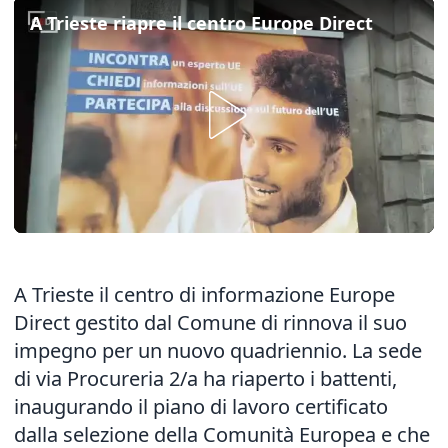
A Trieste riapre il centro Europe Direct
A Trieste il centro di informazione Europe
Direct gestito dal Comune di rinnova il suo
impegno per un nuovo quadriennio. La sede
di via Procureria 2/a ha riaperto i battenti,
inaugurando il piano di lavoro certificato
dalla selezione della Comunità Europea e che