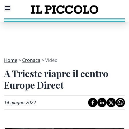
Home
Cronaca
Video
A Trieste riapre il centro
Europe Direct
14 giugno 2022