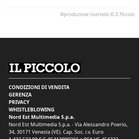
Riproduzione riservata © Il Piccolo
CONDIZIONI DI VENDITA
GERENZA
PRIVACY
WHISTLEBLOWING
Nord Est Multimedia S.p.a.
Nord Est Multimedia S.p.a. - Via Alessandro Poerio,
34, 30171 Venezia (VE). Cap. Soc. i.v. Euro