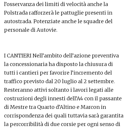
l’osservanza dei limiti di velocità anche la
Polstrada rafforzerà le pattuglie presenti in
autostrada. Potenziate anche le squadre del
personale di Autovie.
I CANTIERI Nell’ambito dell’azione preventiva
la concessionaria ha disposto la chiusura di
tutti i cantieri per favorire l’incremento del
traffico previsto dal 20 luglio al 2 settembre.
Resteranno attivi soltanto i lavori legati alle
costruzioni degli innesti dell’A4 con il passante
di Mestre tra Quarto d’Altino e Marcon in
corrispondenza dei quali tuttavia sarà garantita
la percorribilità di due corsie per ogni senso di