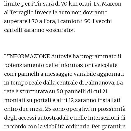
limite per i Tir sarà di 70 km orari. Da Marcon
al Terraglio invece le auto non dovranno
superare i 70 all’ora, i camion i 50. I vecchi
cartellI saranno «oscurati».
L’INFORMAZIONE Autovie ha programmato il
potenziamento delle informazioni veicolate
con i pannelli a messaggio variabile aggiornati
in tempo reale dalla centrale di Palmanova. La
rete è strutturata su 50 pannelli di cui 21
montati su portali e altri 12 saranno installati
entro due mesi. 25 sono operativi in prossimità
degli accessi autostradali e nelle intersezioni di
raccordo con la viabilità ordinaria. Per garantire