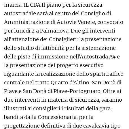
marcia. IL CDA Il piano per la sicurezza
autostradale sarà al centro del Consiglio di
Amministrazione di Autovie Venete, convocato
per lunedì 2 a Palmanova. Due gli interventi
all’attenzione dei Consiglieri: la presentazione
dello studio di fattibilità per la sistemazione
delle piste di immissione nell’Autostrada A4 e
la presentazione del progetto esecutivo
riguardante la realizzazione dello spartitraffico
centrale nel tratto Quarto d’Altino-San Donà di
Piave e San Donà di Piave-Portogruaro. Oltre ai
due interventi in materia di sicurezza, saranno
illustrati ai consiglieri i risultati della gara,
bandita dalla Concessionaria, per la
progettazione definitiva di due cavalcavia tipo