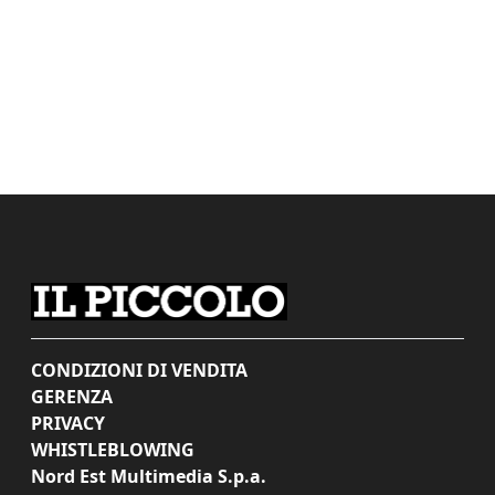
CONDIZIONI DI VENDITA
GERENZA
PRIVACY
WHISTLEBLOWING
Nord Est Multimedia S.p.a.