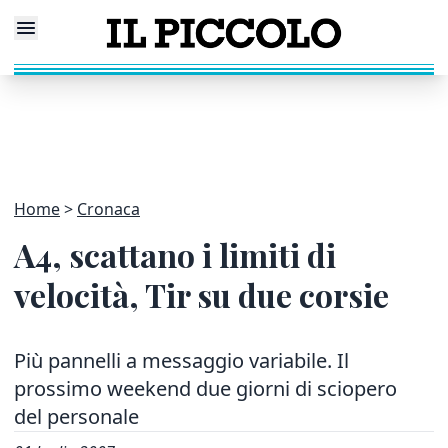
Home
Cronaca
A4, scattano i limiti di
velocità, Tir su due corsie
Più pannelli a messaggio variabile. Il
prossimo weekend due giorni di sciopero
del personale