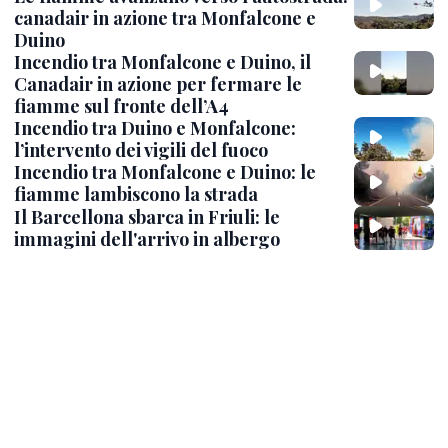
canadair in azione tra Monfalcone e
Duino
Incendio tra Monfalcone e Duino, il
Canadair in azione per fermare le
fiamme sul fronte dell’A4
Incendio tra Duino e Monfalcone:
l’intervento dei vigili del fuoco
Incendio tra Monfalcone e Duino: le
fiamme lambiscono la strada
Il Barcellona sbarca in Friuli: le
immagini dell'arrivo in albergo