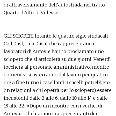
di attraversamento dell’autostrada nel tratto
Quarto d’Altino-Villesse.
GLI SCIOPERI Intanto le quattro sigle sindacali
Cgil, Cisl, Uil e Cisal che rappresentano i
lavoratori di Autovie hanno proclamato uno
sciopero che si articolerà su due giorni. Venerdì
toccherà al personale amministrativo, mentre
domenica si asterranno dal lavoro per quattro
ore a fine turno i casellanti. I caselli potrebbero
(in relazioni a chi opetrà per lo sciopero) essere
incustoditi dalle 2 alle 6, dalle 10 alle 14 e dalle
18 alle 22. «Dopo un incontro con i vertici di
Autovie - dichiarano i rappresentanti dei