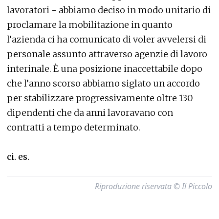
lavoratori - abbiamo deciso in modo unitario di
proclamare la mobilitazione in quanto
l’azienda ci ha comunicato di voler avvelersi di
personale assunto attraverso agenzie di lavoro
interinale. È una posizione inaccettabile dopo
che l’anno scorso abbiamo siglato un accordo
per stabilizzare progressivamente oltre 130
dipendenti che da anni lavoravano con
contratti a tempo determinato.
ci. es.
Riproduzione riservata © Il Piccolo