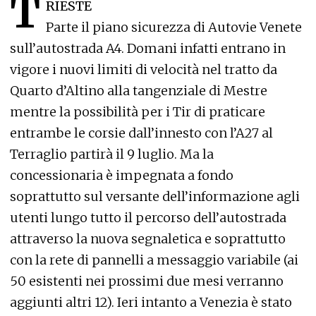
T
RIESTE
Parte il piano sicurezza di Autovie Venete
sull’autostrada A4. Domani infatti entrano in
vigore i nuovi limiti di velocità nel tratto da
Quarto d’Altino alla tangenziale di Mestre
mentre la possibilità per i Tir di praticare
entrambe le corsie dall’innesto con l’A27 al
Terraglio partirà il 9 luglio. Ma la
concessionaria è impegnata a fondo
soprattutto sul versante dell’informazione agli
utenti lungo tutto il percorso dell’autostrada
attraverso la nuova segnaletica e soprattutto
con la rete di pannelli a messaggio variabile (ai
50 esistenti nei prossimi due mesi verranno
aggiunti altri 12). Ieri intanto a Venezia è stato