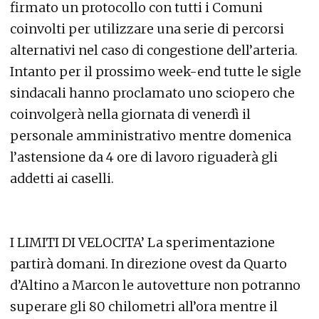
firmato un protocollo con tutti i Comuni
coinvolti per utilizzare una serie di percorsi
alternativi nel caso di congestione dell’arteria.
Intanto per il prossimo week-end tutte le sigle
sindacali hanno proclamato uno sciopero che
coinvolgerà nella giornata di venerdì il
personale amministrativo mentre domenica
l’astensione da 4 ore di lavoro riguaderà gli
addetti ai caselli.
I LIMITI DI VELOCITA’ La sperimentazione
partirà domani. In direzione ovest da Quarto
d’Altino a Marcon le autovetture non potranno
superare gli 80 chilometri all’ora mentre il