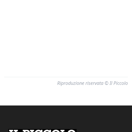
Riproduzione riservata © Il Piccolo