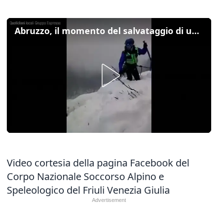
Abruzzo, il momento del salvataggio di un cavallo intrappolato nella neve
Video cortesia della pagina Facebook del
Corpo Nazionale Soccorso Alpino e
Speleologico del Friuli Venezia Giulia