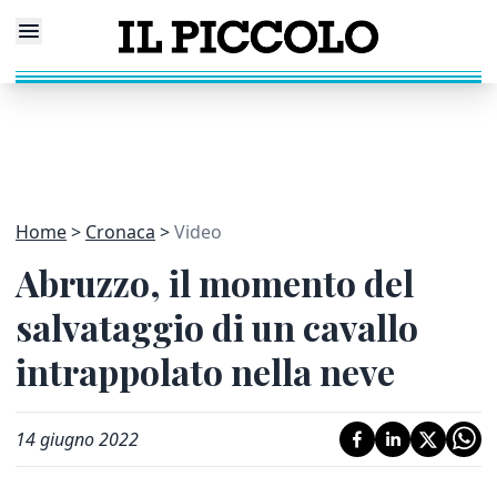
Home
Cronaca
Video
Abruzzo, il momento del
salvataggio di un cavallo
intrappolato nella neve
14 giugno 2022