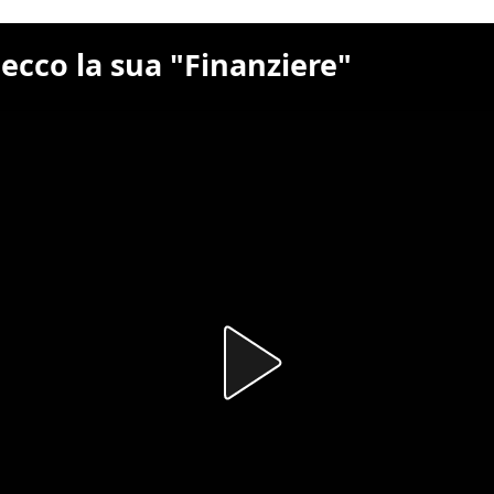
ecco la sua "Finanziere"