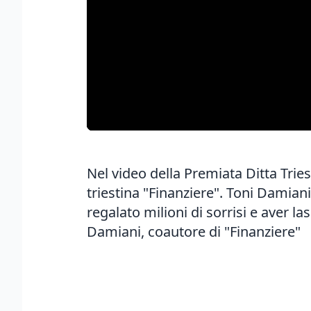
Nel video della Premiata Ditta Trie
triestina "Finanziere". Toni Damian
regalato milioni di sorrisi e aver 
Damiani, coautore di "Finanziere"