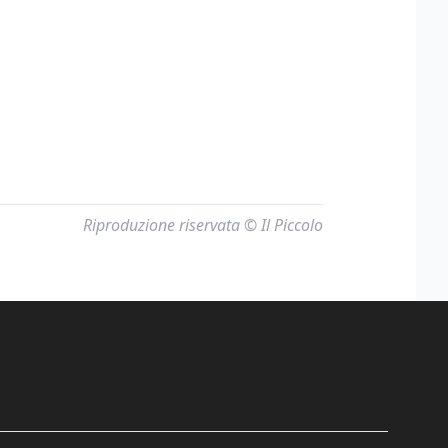
Riproduzione riservata © Il Piccolo