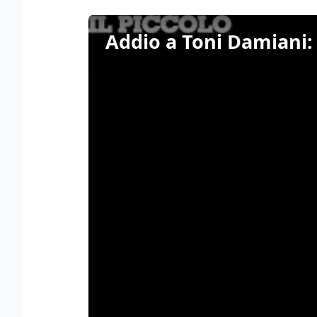
Addio a Toni Damiani: 