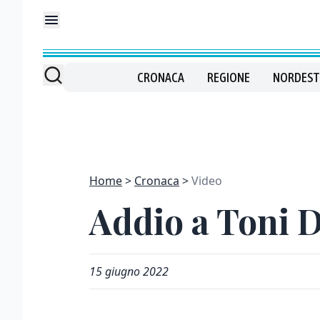
CRONACA
REGIONE
NORDEST
Home
Cronaca
Video
Addio a Toni D
15 giugno 2022