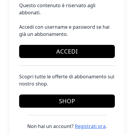
Questo contenuto è riservato agli
abbonati.
Accedi con username e password se hai
già un abbonamento.
ACCEDI
Scopri tutte le offerte di abbonamento sul
nostro shop.
SHOP
Non hai un account?
Registrati ora
.