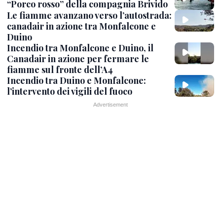
“Porco rosso” della compagnia Brivido
Le fiamme avanzano verso l’autostrada:
canadair in azione tra Monfalcone e
Duino
Incendio tra Monfalcone e Duino, il
Canadair in azione per fermare le
fiamme sul fronte dell’A4
Incendio tra Duino e Monfalcone:
l’intervento dei vigili del fuoco