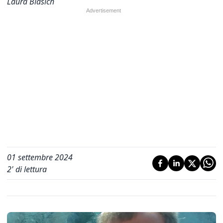
Laura Blasich
01 settembre 2024
2
' di lettura