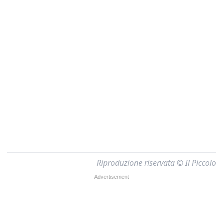
Riproduzione riservata © Il Piccolo