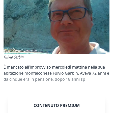
Fulvio Garbin
È mancato all’improvviso mercoledì mattina nella sua
abitazione monfalconese Fulvio Garbin. Aveva 72 anni e
da cinque era in pensione, dopo 18 anni sp
CONTENUTO PREMIUM