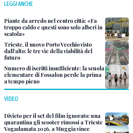
LEGGI ANCHE
Piante da arredo nel centro città: «Fa
troppo caldo e questi sono solo alberi in
scatola»
Trieste, il nuovo Porto Vecchio visto
dall’alto: le tre vie della viabilità del
futuro
Numero di iscritti insufficiente: la scuola
elementare di Fossalon perde la prima
a tempo pieno
VIDEO
Divieto per il set del film ignorato: una
quarantina gli scooter rimossi a Trieste
Vogadamata 2026, a Muggia vince