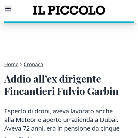
Home
Cronaca
Addio all’ex dirigente
Fincantieri Fulvio Garbin
Esperto di droni, aveva lavorato anche
alla Meteor e aperto un’azienda a Dubai.
Aveva 72 anni, era in pensione da cinque