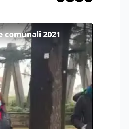
le comunali 2021