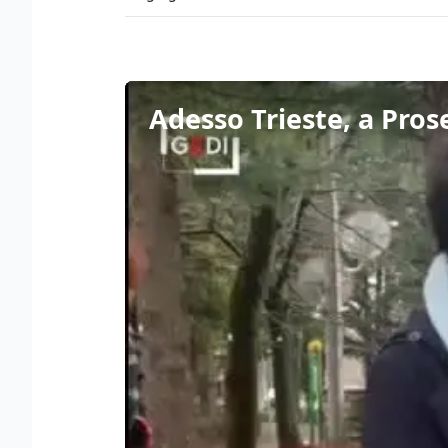
Adesso Trieste, a Pros