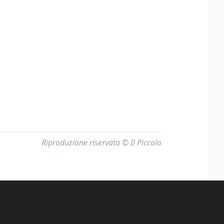
Riproduzione riservata © Il Piccolo