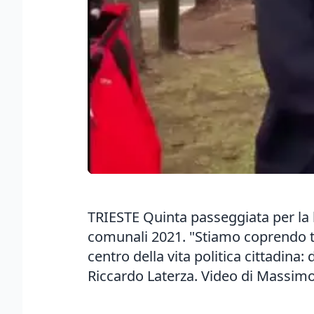
TRIESTE Quinta passeggiata per la l
comunali 2021. "Stiamo coprendo tutt
centro della vita politica cittadina: 
Riccardo Laterza. Video di Massi