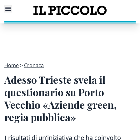
Home
Cronaca
Adesso Trieste svela il
questionario su Porto
Vecchio «Aziende green,
regia pubblica»
I risultati di un’iniziativa che ha coinvolto