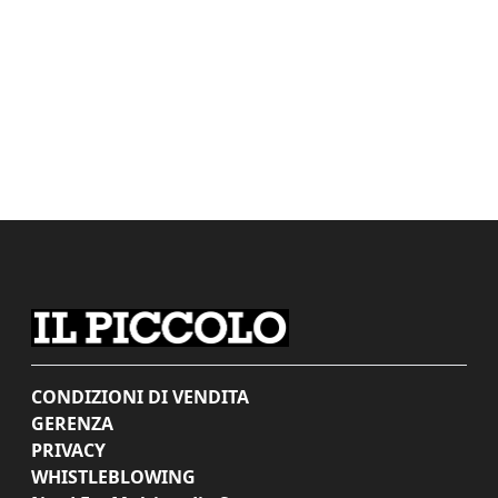
CONDIZIONI DI VENDITA
GERENZA
PRIVACY
WHISTLEBLOWING