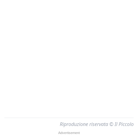
Riproduzione riservata © Il Piccolo