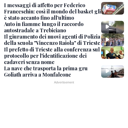
I messaggi di affetto per Federico
Franceschin: così il mondo del basket gli
è stato accanto fino all’ultimo
Auto in fiamme lungo il raccordo
autostradale a Trebiciano
Il giuramento dei nuovi agenti di Polizia
della scuola "Vincenzo Raiola" di Trieste
Il prefetto di Trieste alla conferenza sul
protocollo per l'identificazione dei
cadaveri senza nome
La nave che trasporta la prima gru
Goliath arriva a Monfalcone