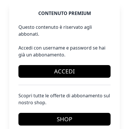
CONTENUTO PREMIUM
Questo contenuto è riservato agli
abbonati.
Accedi con username e password se hai
già un abbonamento.
ACCEDI
Scopri tutte le offerte di abbonamento sul
nostro shop.
SHOP