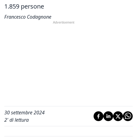
1.859 persone
Francesco Codagnone
30 settembre 2024
2
' di lettura