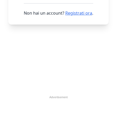
Non hai un account?
Registrati ora
.