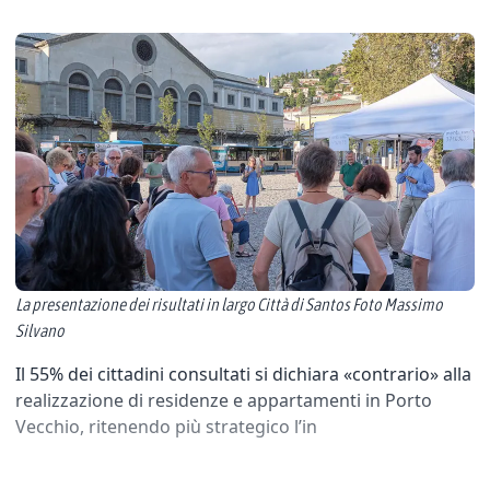
La presentazione dei risultati in largo Città di Santos Foto Massimo
Silvano
Il 55% dei cittadini consultati si dichiara «contrario» alla
realizzazione di residenze e appartamenti in Porto
Vecchio, ritenendo più strategico l’in