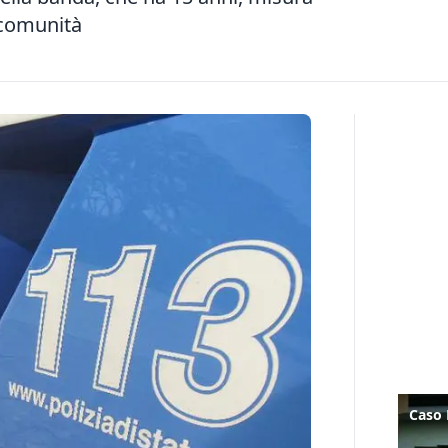
 comunità