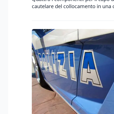
cautelare del collocamento in una