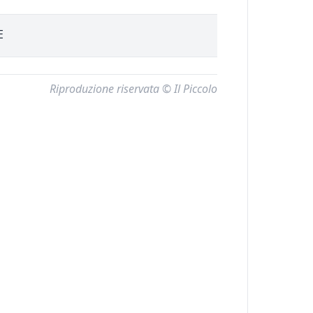
E
Riproduzione riservata © Il Piccolo