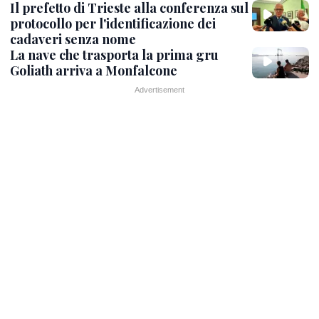
Il prefetto di Trieste alla conferenza sul
protocollo per l'identificazione dei
cadaveri senza nome
La nave che trasporta la prima gru
Goliath arriva a Monfalcone