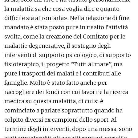
la malattia sa che cosa voglia dire e quanto
difficile sia affrontarla». Nella relazione di fine
mandato è stata posto pure in risalto l’attività
svolta, come la creazione del Comitato per le
malattie degenerative, il sostegno degli
interventi di supporto psicologico, di supporto
fisioterapico, il progetto “Tutti al mare”, ma
pure i trasporti dei malati e i contributi alle
famiglie. Molto è stato fatto anche per
raccogliere dei fondi con cui favorire la ricerca
medica su questa malattia, di cui si è
cominciato a parlare soprattutto quando ha
colpito diversi ex campioni dello sport. Al
termine degli interventi, dopo una messa, sono